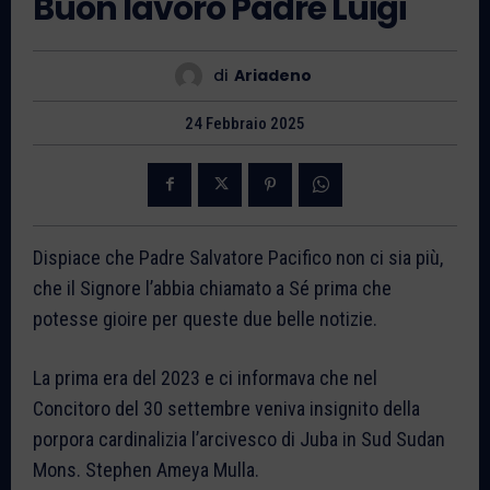
Buon lavoro Padre Luigi
di
Ariadeno
24 Febbraio 2025
Dispiace che Padre Salvatore Pacifico non ci sia più,
che il Signore l’abbia chiamato a Sé prima che
potesse gioire per queste due belle notizie.
La prima era del 2023 e ci informava che nel
Concitoro del 30 settembre veniva insignito della
porpora cardinalizia l’arcivesco di Juba in Sud Sudan
Mons. Stephen Ameya Mulla.