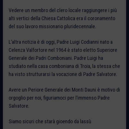
Vedere un membro del clero locale raggiungere i più
alti vertici della Chiesa Cattolica era il coronamento
del suo lavoro missionario pluridecennale.
L’altra notizia è di oggi, Padre Luigi Codianni nato a
Celenza Valfortore nel 1964 è stato eletto Superiore
Generale dei Padri Comboniani. Padre Luigi ha
studiato nella casa comboniana di Troia, la stessa che
ha visto strutturarsi la vocazione di Padre Salvatore.
Avere un Periore Generale dei Monti Dauni è motivo di
orgoglio per noi, figuriamoci per l’immenso Padre
Salvatore.
Siamo sicuri che starà gioendo da lassù