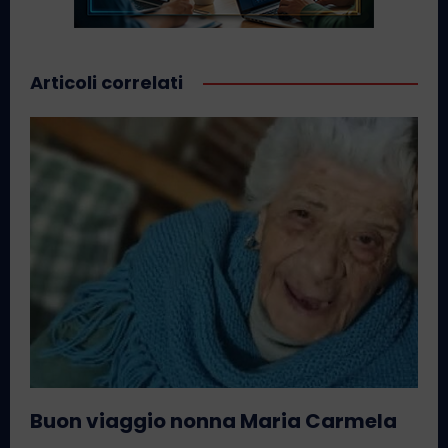
Articoli correlati
Buon viaggio nonna Maria Carmela