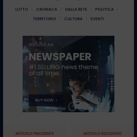
LUTTO
CRONACA
DALLA RETE
POLITICA
TERRITORIO
CULTURA
EVENTI
ARTICOLO PRECEDENTE
ARTICOLO SUCCESSIVO