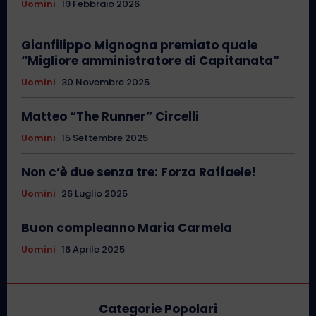
Uomini
19 Febbraio 2026
Gianfilippo Mignogna premiato quale
“Migliore amministratore di Capitanata”
Uomini
30 Novembre 2025
Matteo “The Runner” Circelli
Uomini
15 Settembre 2025
Non c’è due senza tre: Forza Raffaele!
Uomini
26 Luglio 2025
Buon compleanno Maria Carmela
Uomini
16 Aprile 2025
Categorie Popolari