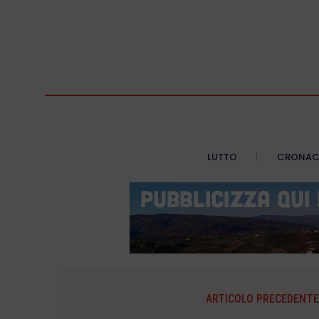
LUTTO
CRONA
ARTICOLO PRECEDENTE