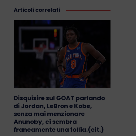
Articoli correlati
Disquisire sul GOAT parlando
di Jordan, LeBron e Kobe,
senza mai menzionare
Anunoby, ci sembra
francamente una follia.(cit.)