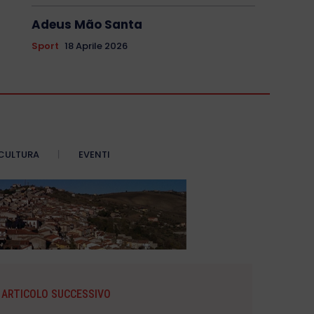
Adeus Mão Santa
Sport
18 Aprile 2026
CULTURA
EVENTI
ARTICOLO SUCCESSIVO