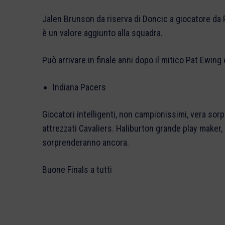
Jalen Brunson da riserva di Doncic a giocatore da P
è un valore aggiunto alla squadra.
Può arrivare in finale anni dopo il mitico Pat Ewing
Indiana Pacers
Giocatori intelligenti, non campionissimi, vera sorp
attrezzati Cavaliers. Haliburton grande play maker,
sorprenderanno ancora.
Buone Finals a tutti