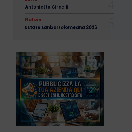
Antonietta Circelli
Notizie
Estate sanbartolomeana 2026