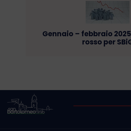
Gennaio – febbraio 2025
rosso per SBi