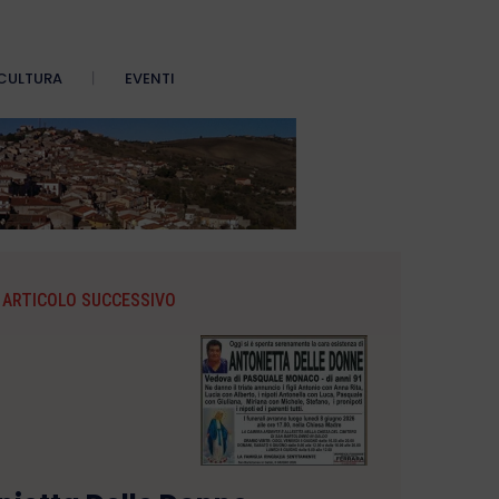
CULTURA
EVENTI
ARTICOLO SUCCESSIVO