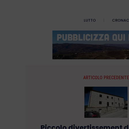
LUTTO
CRONA
ARTICOLO PRECEDENTE
Piccolo divertissement