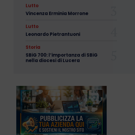
Lutto
Vincenza Erminia Morrone
Lutto
Leonardo Pietrantuoni
Storia
SBiG 700: l’importanza di SBiG
nella diocesi di Lucera