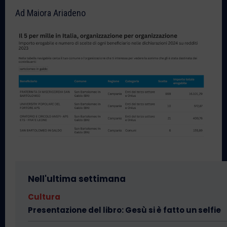
Ad Maiora Ariadeno
Nell'ultima settimana
Cultura
Presentazione del libro: Gesù si è fatto un selfie