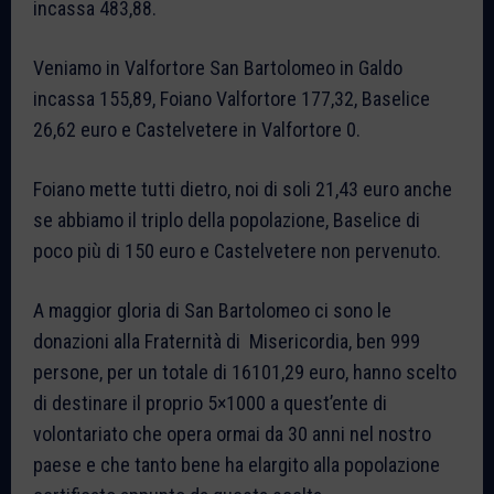
incassa 483,88.
Veniamo in Valfortore San Bartolomeo in Galdo
incassa 155,89, Foiano Valfortore 177,32, Baselice
26,62 euro e Castelvetere in Valfortore 0.
Foiano mette tutti dietro, noi di soli 21,43 euro anche
se abbiamo il triplo della popolazione, Baselice di
poco più di 150 euro e Castelvetere non pervenuto.
A maggior gloria di San Bartolomeo ci sono le
donazioni alla Fraternità di Misericordia, ben 999
persone, per un totale di 16101,29 euro, hanno scelto
di destinare il proprio 5×1000 a quest’ente di
volontariato che opera ormai da 30 anni nel nostro
paese e che tanto bene ha elargito alla popolazione