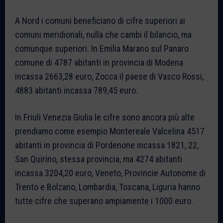
A Nord i comuni beneficiano di cifre superiori ai
comuni meridionali, nulla che cambi il bilancio, ma
comunque superiori. In Emilia Marano sul Panaro
comune di 4787 abitanti in provincia di Modena
incassa 2663,28 euro, Zocca il paese di Vasco Rossi,
4883 abitanti incassa 789,45 euro.
In Friuli Venezia Giulia le cifre sono ancora più alte
prendiamo come esempio Montereale Valcelina 4517
abitanti in provincia di Pordenone incassa 1821, 22,
San Quirino, stessa provincia, ma 4274 abitanti
incassa 3204,20 euro, Veneto, Provincie Autonome di
Trento e Bolzano, Lombardia, Toscana, Liguria hanno
tutte cifre che superano ampiamente i 1000 euro.