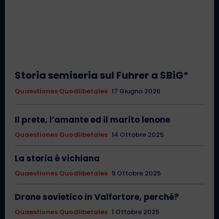
Storia semiseria sul Fuhrer a SBiG*
Quaestiones Quodlibetales
17 Giugno 2026
Il prete, l’amante ed il marito lenone
Quaestiones Quodlibetales
14 Ottobre 2025
La storia è vichiana
Quaestiones Quodlibetales
9 Ottobre 2025
Drone sovietico in Valfortore, perché?
Quaestiones Quodlibetales
1 Ottobre 2025