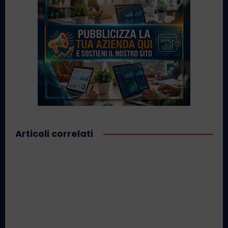
Articoli correlati