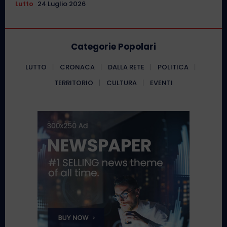
Lutto
24 Luglio 2026
Categorie Popolari
LUTTO
CRONACA
DALLA RETE
POLITICA
TERRITORIO
CULTURA
EVENTI