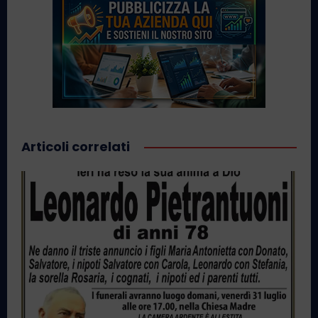
Articoli correlati