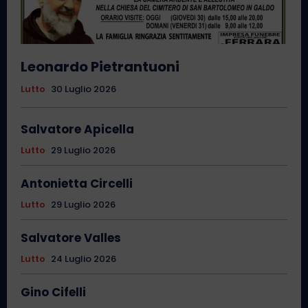
Leonardo Pietrantuoni
Lutto
30 Luglio 2026
Salvatore Apicella
Lutto
29 Luglio 2026
Antonietta Circelli
Lutto
29 Luglio 2026
Salvatore Valles
Lutto
24 Luglio 2026
Gino Cifelli