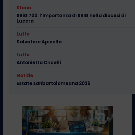
Storia
SBiG 700: l’importanza di SBiG nella diocesi di
Lucera
Lutto
Salvatore Apicella
Lutto
Antonietta Circelli
Notizie
Estate sanbartolomeana 2026