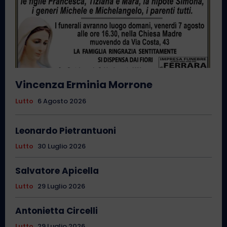
Vincenza Erminia Morrone
Lutto
6 Agosto 2026
Leonardo Pietrantuoni
Lutto
30 Luglio 2026
Salvatore Apicella
Lutto
29 Luglio 2026
Antonietta Circelli
Lutto
29 Luglio 2026