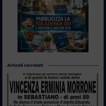
Articoli correlati