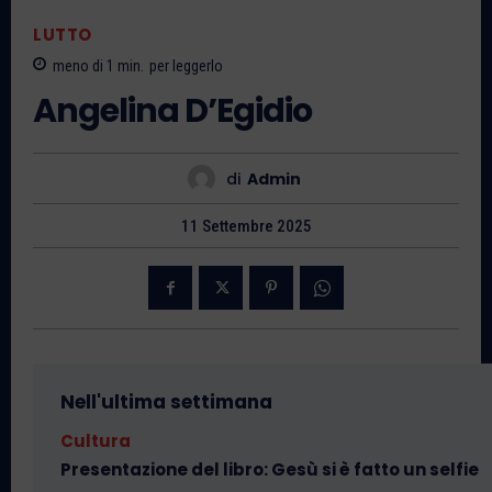
LUTTO
meno di 1
min.
per leggerlo
Angelina D’Egidio
di
Admin
11 Settembre 2025
Nell'ultima settimana
Cultura
Presentazione del libro: Gesù si è fatto un selfie