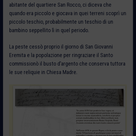
abitante del quartiere San Rocco, ci diceva che
quando era piccolo e giocava in quei terreni scoprì un
piccolo teschio, probabilmente un teschio di un
bambino seppellito lì in quel periodo.
La peste cessò proprio il giorno di San Giovanni
Eremita e la popolazione per ringraziare il Santo
commissionò il busto d’argento che conserva tuttora
le sue reliquie in Chiesa Madre.