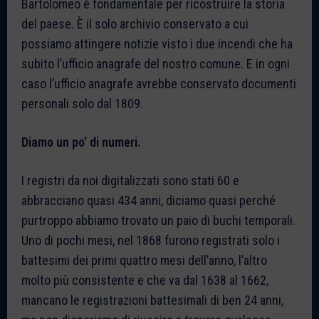
Bartolomeo è fondamentale per ricostruire la storia
del paese. È il solo archivio conservato a cui
possiamo attingere notizie visto i due incendi che ha
subito l’ufficio anagrafe del nostro comune. E in ogni
caso l’ufficio anagrafe avrebbe conservato documenti
personali solo dal 1809.
Diamo un po’ di numeri.
I registri da noi digitalizzati sono stati 60 e
abbracciano quasi 434 anni, diciamo quasi perché
purtroppo abbiamo trovato un paio di buchi temporali.
Uno di pochi mesi, nel 1868 furono registrati solo i
battesimi dei primi quattro mesi dell’anno, l’altro
molto più consistente e che va dal 1638 al 1662,
mancano le registrazioni battesimali di ben 24 anni,