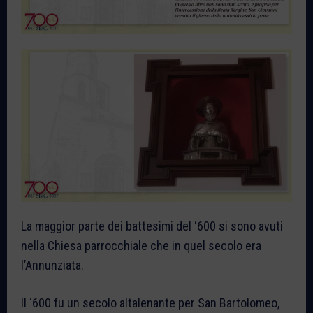
La maggior parte dei battesimi del ‘600 si sono avuti
nella Chiesa parrocchiale che in quel secolo era
l’Annunziata.
Il ‘600 fu un secolo altalenante per San Bartolomeo,