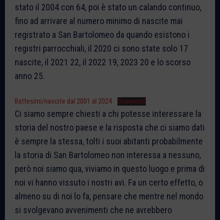
stato il 2004 con 64, poi è stato un calando continuo,
fino ad arrivare al numero minimo di nascite mai
registrato a San Bartolomeo da quando esistono i
registri parrocchiali, il 2020 ci sono state solo 17
nascite, il 2021 22, il 2022 19, 2023 20 e lo scorso
anno 25.
Battesimi/nascite dal 2001 al 2024
Download
Ci siamo sempre chiesti a chi potesse interessare la
storia del nostro paese e la risposta che ci siamo dati
è sempre la stessa, tolti i suoi abitanti probabilmente
la storia di San Bartolomeo non interessa a nessuno,
però noi siamo qua, viviamo in questo luogo e prima di
noi vi hanno vissuto i nostri avi. Fa un certo effetto, o
almeno su di noi lo fa, pensare che mentre nel mondo
si svolgevano avvenimenti che ne avrebbero