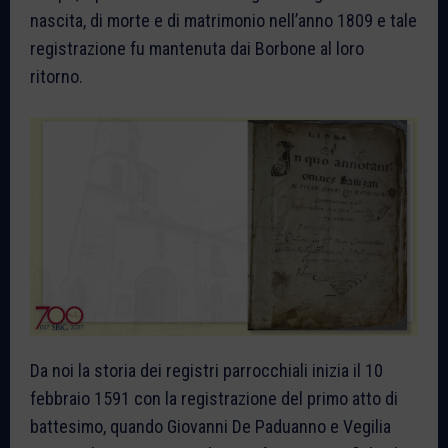
nascita, di morte e di matrimonio nell’anno 1809 e tale
registrazione fu mantenuta dai Borbone al loro
ritorno.
Da noi la storia dei registri parrocchiali inizia il 10
febbraio 1591 con la registrazione del primo atto di
battesimo, quando Giovanni De Paduanno e Vegilia