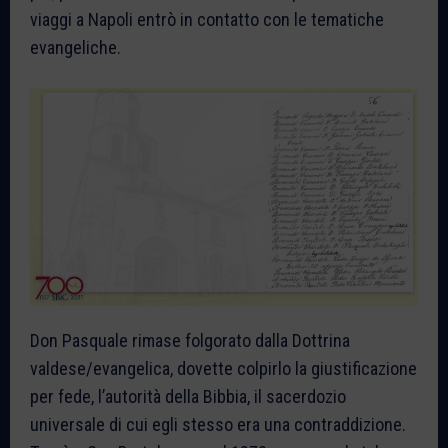
viaggi a Napoli entrò in contatto con le tematiche
evangeliche.
Don Pasquale rimase folgorato dalla Dottrina
valdese/evangelica, dovette colpirlo la giustificazione
per fede, l’autorità della Bibbia, il sacerdozio
universale di cui egli stesso era una contraddizione.