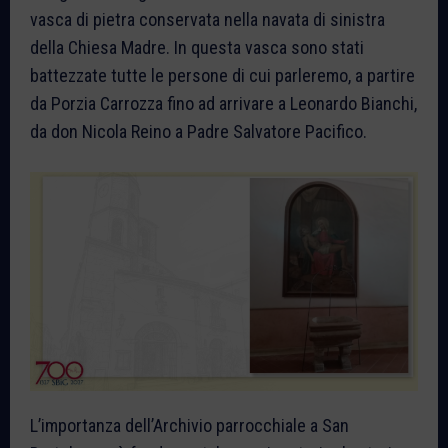
vasca di pietra conservata nella navata di sinistra
della Chiesa Madre. In questa vasca sono stati
battezzate tutte le persone di cui parleremo, a partire
da Porzia Carrozza fino ad arrivare a Leonardo Bianchi,
da don Nicola Reino a Padre Salvatore Pacifico.
L’importanza dell’Archivio parrocchiale a San