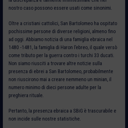
nostro caso possono essere usati come sinonimi.
Oltre a cristiani cattolici, San Bartolomeo ha ospitato
pochissime persone di diverse religioni, almeno fino
ad oggi. Abbiamo notizia di una famiglia ebraica nel
1480 -1481, la famiglia di Haron l’ebreo, il quale versò
come tributo per la guerra contro i turchi 33 ducati.
Non siamo riusciti a trovare altre notizie sulla
presenza di ebrei a San Bartolomeo, probabilmente
non riuscirono mai a creare nemmeno un minian, il
numero minimo di dieci persone adulte per la
preghiera rituale.
Pertanto, la presenza ebraica a SBiG è trascurabile e
non incide sulle nostre statistiche.