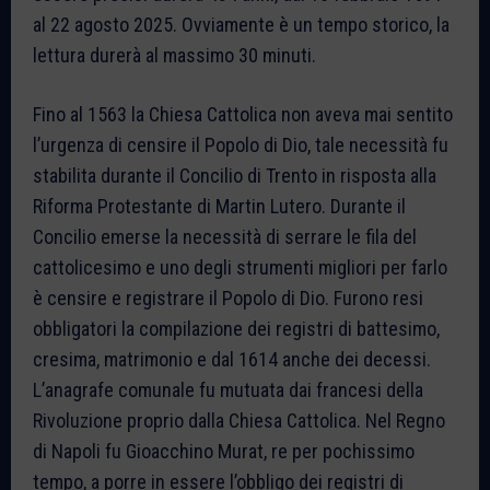
al 22 agosto 2025. Ovviamente è un tempo storico, la
lettura durerà al massimo 30 minuti.
Fino al 1563 la Chiesa Cattolica non aveva mai sentito
l’urgenza di censire il Popolo di Dio, tale necessità fu
stabilita durante il Concilio di Trento in risposta alla
Riforma Protestante di Martin Lutero. Durante il
Concilio emerse la necessità di serrare le fila del
cattolicesimo e uno degli strumenti migliori per farlo
è censire e registrare il Popolo di Dio. Furono resi
obbligatori la compilazione dei registri di battesimo,
cresima, matrimonio e dal 1614 anche dei decessi.
L’anagrafe comunale fu mutuata dai francesi della
Rivoluzione proprio dalla Chiesa Cattolica. Nel Regno
di Napoli fu Gioacchino Murat, re per pochissimo
tempo, a porre in essere l’obbligo dei registri di