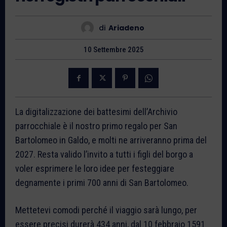
di
Ariadeno
10 Settembre 2025
La digitalizzazione dei battesimi dell’Archivio
parrocchiale è il nostro primo regalo per San
Bartolomeo in Galdo, e molti ne arriveranno prima del
2027. Resta valido l’invito a tutti i figli del borgo a
voler esprimere le loro idee per festeggiare
degnamente i primi 700 anni di San Bartolomeo.
Mettetevi comodi perché il viaggio sarà lungo, per
essere precisi durerà 434 anni, dal 10 febbraio 1591