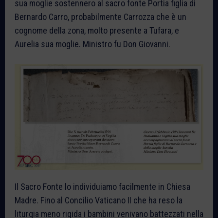
sua moglie sostennero al sacro fonte Portia figlia di
Bernardo Carro, probabilmente Carrozza che è un
cognome della zona, molto presente a Tufara, e
Aurelia sua moglie. Ministro fu Don Giovanni.
Il Sacro Fonte lo individuiamo facilmente in Chiesa
Madre. Fino al Concilio Vaticano II che ha reso la
liturgia meno rigida i bambini venivano battezzati nella