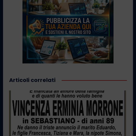
Articoli correlati