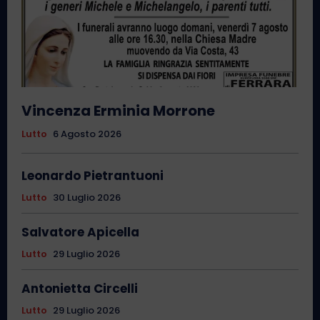
Vincenza Erminia Morrone
Lutto
6 Agosto 2026
Leonardo Pietrantuoni
Lutto
30 Luglio 2026
Salvatore Apicella
Lutto
29 Luglio 2026
Antonietta Circelli
Lutto
29 Luglio 2026