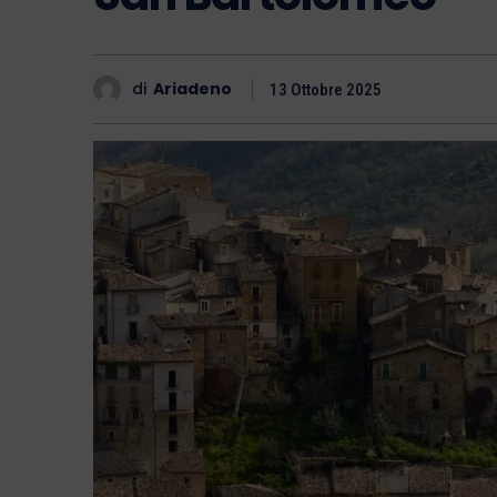
di
Ariadeno
13 Ottobre 2025