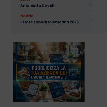
Antonietta Circelli
Notizie
Estate sanbartolomeana 2026