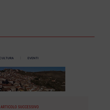
CULTURA
EVENTI
ARTICOLO SUCCESSIVO