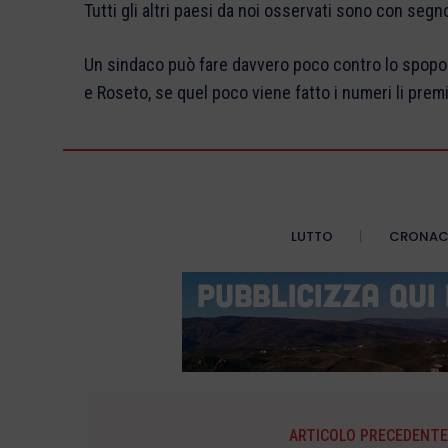
Tutti gli altri paesi da noi osservati sono con segn
Un sindaco può fare davvero poco contro lo spopo
e Roseto, se quel poco viene fatto i numeri li prem
LUTTO
CRONA
ARTICOLO PRECEDENTE