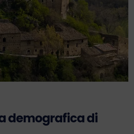
sa demografica di