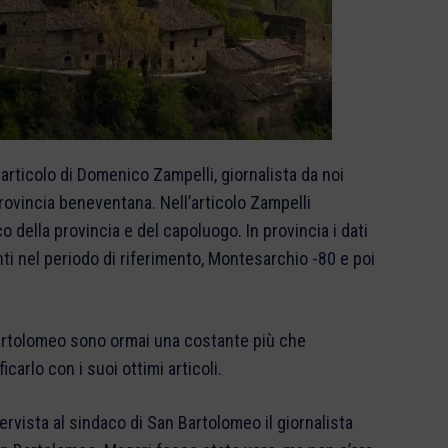
articolo di Domenico Zampelli, giornalista da noi
rovincia beneventana. Nell’articolo Zampelli
della provincia e del capoluogo. In provincia i dati
ti nel periodo di riferimento, Montesarchio -80 e poi
 Bartolomeo sono ormai una costante più che
icarlo con i suoi ottimi articoli.
ervista al sindaco di San Bartolomeo il giornalista