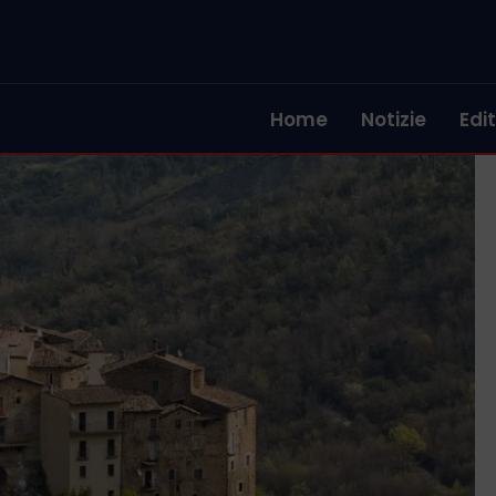
Home
Notizie
Edit