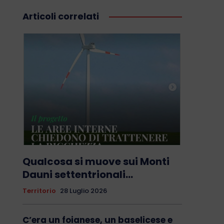
Articoli correlati
Qualcosa si muove sui Monti
Dauni settentrionali…
Territorio
28 Luglio 2026
C’era un foianese, un baselicese e