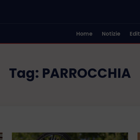
Home
Notizie
Edit
Tag:
PARROCCHIA