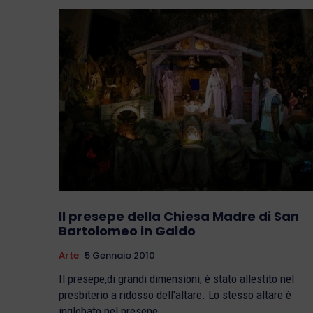
Il presepe della Chiesa Madre di San
Bartolomeo in Galdo
Arte
5 Gennaio 2010
Il presepe,di grandi dimensioni, è stato allestito nel
presbiterio a ridosso dell'altare. Lo stesso altare è
inglobato nel presepe...