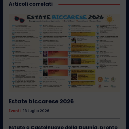
Articoli correlati
Estate biccarese 2026
Eventi
18 Luglio 2026
Estate a Castelnuovo della Daunia, pronto