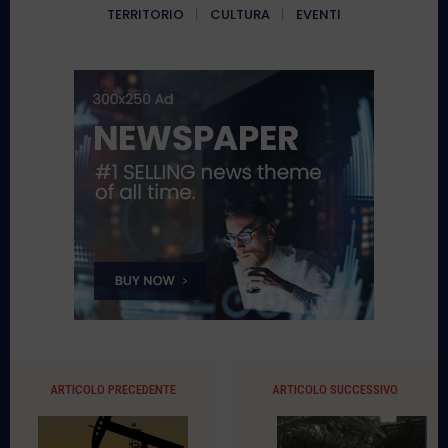
TERRITORIO
CULTURA
EVENTI
ARTICOLO PRECEDENTE
ARTICOLO SUCCESSIVO