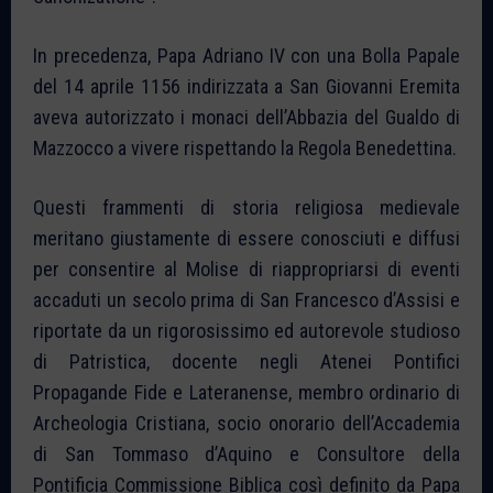
In precedenza, Papa Adriano IV con una Bolla Papale
del 14 aprile 1156 indirizzata a San Giovanni Eremita
aveva autorizzato i monaci dell’Abbazia del Gualdo di
Mazzocco a vivere rispettando la Regola Benedettina.
Questi frammenti di storia religiosa medievale
meritano giustamente di essere conosciuti e diffusi
per consentire al Molise di riappropriarsi di eventi
accaduti un secolo prima di San Francesco d’Assisi e
riportate da un rigorosissimo ed autorevole studioso
di Patristica, docente negli Atenei Pontifici
Propagande Fide e Lateranense, membro ordinario di
Archeologia Cristiana, socio onorario dell’Accademia
di San Tommaso d’Aquino e Consultore della
Pontificia Commissione Biblica così definito da Papa