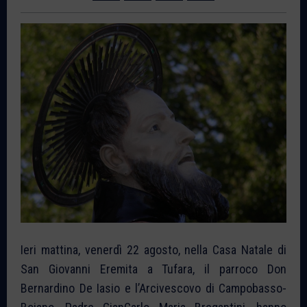
Ieri mattina, venerdì 22 agosto, nella Casa Natale di
San Giovanni Eremita a Tufara, il parroco Don
Bernardino De Iasio e l’Arcivescovo di Campobasso-