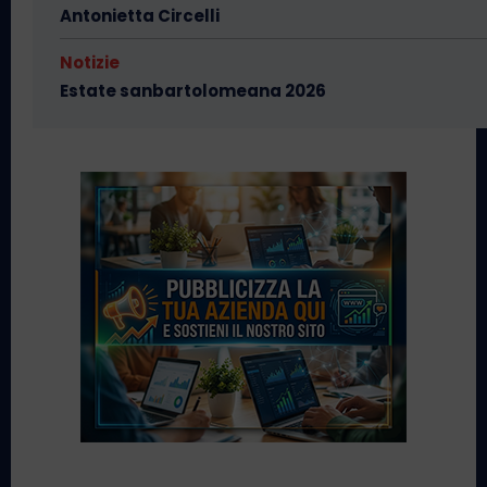
Antonietta Circelli
Notizie
Estate sanbartolomeana 2026