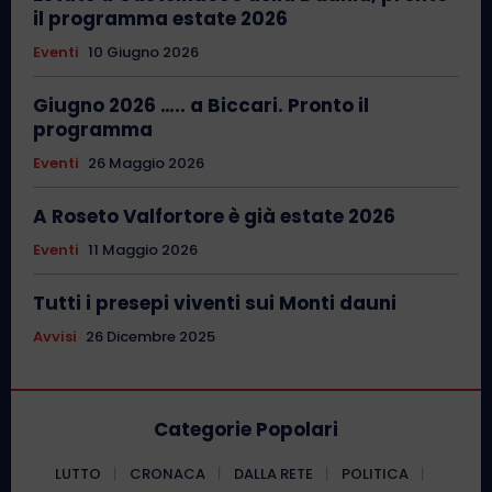
il programma estate 2026
Eventi
10 Giugno 2026
Giugno 2026 ….. a Biccari. Pronto il
programma
Eventi
26 Maggio 2026
A Roseto Valfortore è già estate 2026
Eventi
11 Maggio 2026
Tutti i presepi viventi sui Monti dauni
Avvisi
26 Dicembre 2025
Categorie Popolari
LUTTO
CRONACA
DALLA RETE
POLITICA