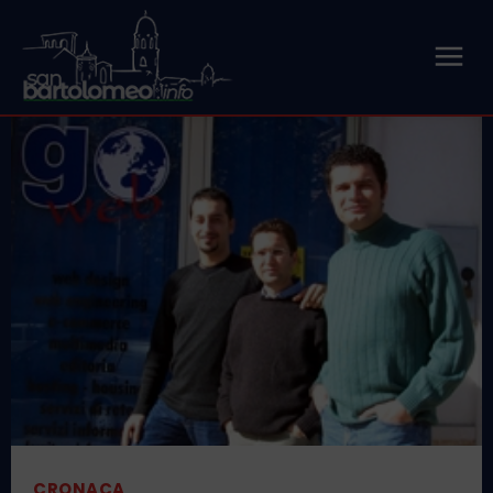
CRONACA