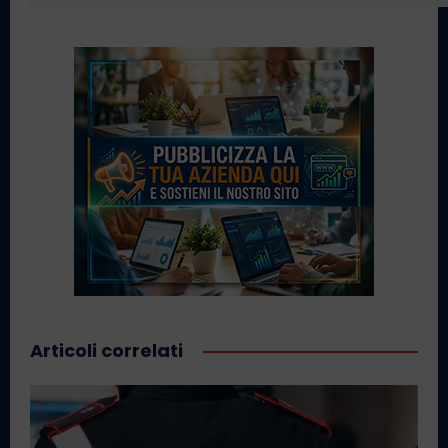
Articoli correlati