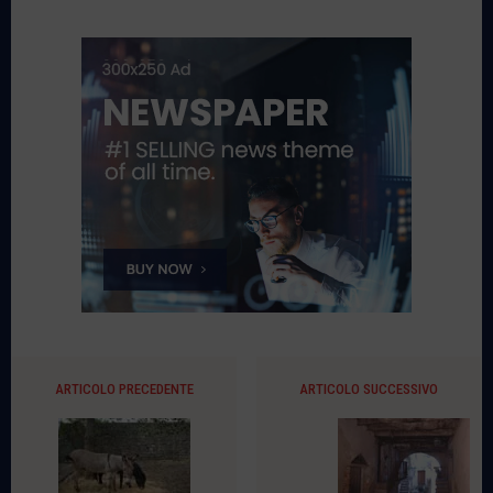
ARTICOLO PRECEDENTE
ARTICOLO SUCCESSIVO