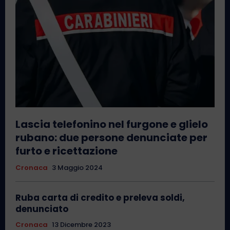
Lascia telefonino nel furgone e glielo
rubano: due persone denunciate per
furto e ricettazione
Cronaca
3 Maggio 2024
Ruba carta di credito e preleva soldi,
denunciato
Cronaca
13 Dicembre 2023