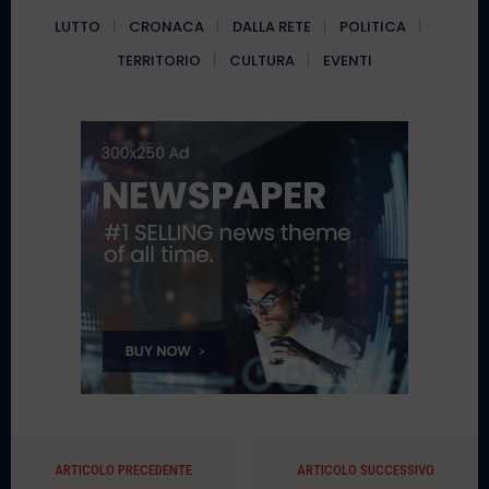
LUTTO
CRONACA
DALLA RETE
POLITICA
TERRITORIO
CULTURA
EVENTI
ARTICOLO PRECEDENTE
ARTICOLO SUCCESSIVO