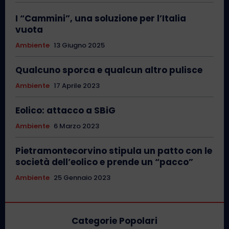
I “Cammini”, una soluzione per l’Italia
vuota
Ambiente
13 Giugno 2025
Qualcuno sporca e qualcun altro pulisce
Ambiente
17 Aprile 2023
Eolico: attacco a SBiG
Ambiente
6 Marzo 2023
Pietramontecorvino stipula un patto con le
società dell’eolico e prende un “pacco”
Ambiente
25 Gennaio 2023
Categorie Popolari