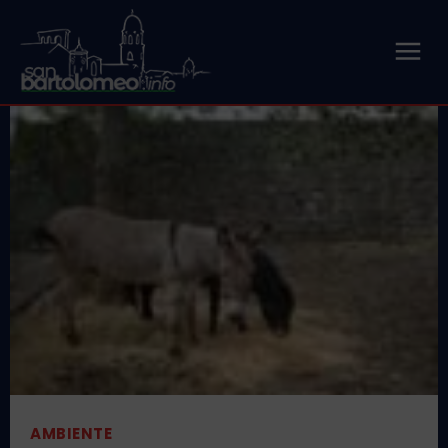
AMBIENTE