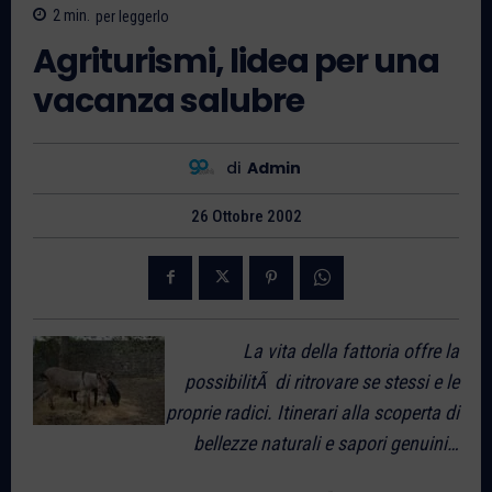
2
min.
per leggerlo
Agriturismi, lidea per una
vacanza salubre
di
Admin
26 Ottobre 2002
La vita della fattoria offre la
possibilitÃ di ritrovare se stessi e le
proprie radici. Itinerari alla scoperta di
bellezze naturali e sapori genuini…