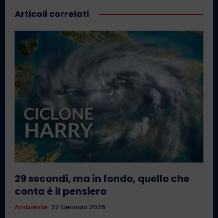
Articoli correlati
29 secondi, ma in fondo, quello che
conta è il pensiero
Ambiente
22 Gennaio 2026