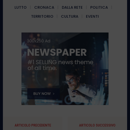
LUTTO
CRONACA
DALLA RETE
POLITICA
TERRITORIO
CULTURA
EVENTI
ARTICOLO PRECEDENTE
ARTICOLO SUCCESSIVO