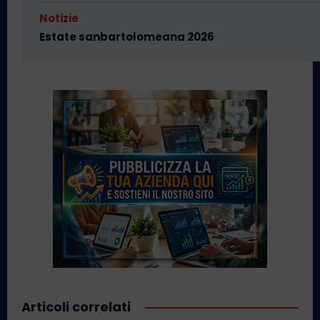
Notizie
Estate sanbartolomeana 2026
Articoli correlati