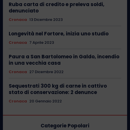
Ruba carta di credito e preleva soldi,
denunciato
Cronaca
13 Dicembre 2023
Longevità nel Fortore, inizia uno studio
Cronaca
7 Aprile 2023
Paura a San Bartolomeo in Galdo, incendio
in una vecchia casa
Cronaca
27 Dicembre 2022
Sequestrati 300 kg di carne in cattivo
stato di conservazione: 2 denunce
Cronaca
20 Gennaio 2022
Categorie Popolari