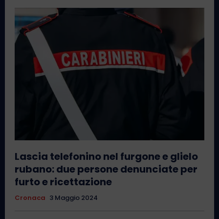
Lascia telefonino nel furgone e glielo
rubano: due persone denunciate per
furto e ricettazione
Cronaca
3 Maggio 2024