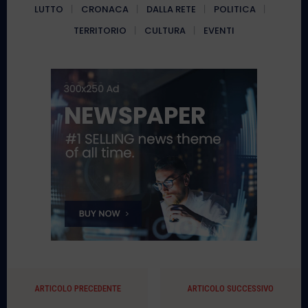
LUTTO
CRONACA
DALLA RETE
POLITICA
TERRITORIO
CULTURA
EVENTI
ARTICOLO PRECEDENTE
ARTICOLO SUCCESSIVO