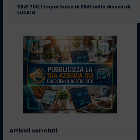
SBiG 700: l’importanza di SBiG nella diocesi di
Lucera
Articoli correlati