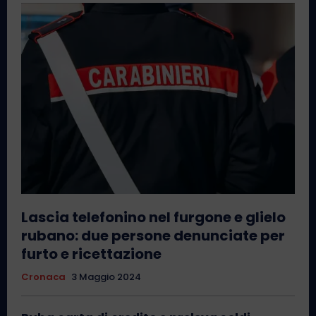
Lascia telefonino nel furgone e glielo
rubano: due persone denunciate per
furto e ricettazione
Cronaca
3 Maggio 2024