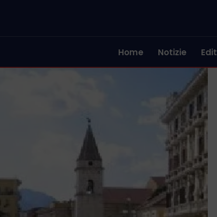
Home
Notizie
Edit