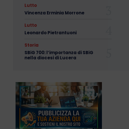
Lutto
Vincenza Erminia Morrone
Lutto
Leonardo Pietrantuoni
Storia
SBiG 700: l’importanza di SBiG
nella diocesi di Lucera