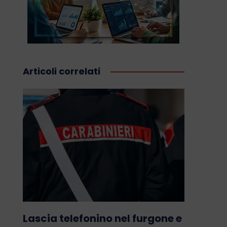
Articoli correlati
Lascia telefonino nel furgone e