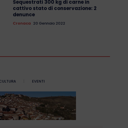
Sequestrati 300 kg di carne in
cattivo stato di conservazione: 2
denunce
Cronaca
20 Gennaio 2022
CULTURA
EVENTI