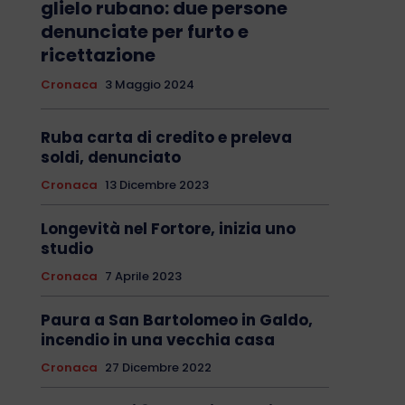
glielo rubano: due persone
denunciate per furto e
ricettazione
Cronaca
3 Maggio 2024
Ruba carta di credito e preleva
soldi, denunciato
Cronaca
13 Dicembre 2023
Longevità nel Fortore, inizia uno
studio
Cronaca
7 Aprile 2023
Paura a San Bartolomeo in Galdo,
incendio in una vecchia casa
Cronaca
27 Dicembre 2022