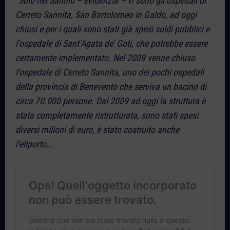
“Solo nel Sannio – evidenzia – vi sono gli ospedali di
Cerreto Sannita, San Bartolomeo in Galdo, ad oggi
chiusi e per i quali sono stati già spesi soldi pubblici e
l’ospedale di Sant’Agata de’ Goti, che potrebbe essere
certamente implementato. Nel 2009 venne chiuso
l’ospedale di Cerreto Sannita, uno dei pochi ospedali
della provincia di Benevento che serviva un bacino di
circa 70.000 persone. Dal 2009 ad oggi la struttura è
stata completamente ristrutturata, sono stati spesi
diversi milioni di euro, è stato costruito anche
l’eliporto.
..