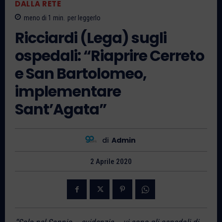
DALLA RETE
meno di 1
min.
per leggerlo
Ricciardi (Lega) sugli
ospedali: “Riaprire Cerreto
e San Bartolomeo,
implementare
Sant’Agata”
di
Admin
2 Aprile 2020