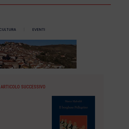
CULTURA
EVENTI
ARTICOLO SUCCESSIVO