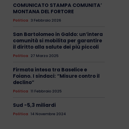
COMUNICATO STAMPA COMUNITA’
MONTANA DEL FORTORE
Politica
3 Febbraio 2026
San Bartolomeo in Galdo: un’intera
comunità si mobilita per garantire
il diritto alla salute dei più piccoli
Politica
27 Marzo 2025
Firmata intesa tra Baselice e
Foiano. I sindaci: “Misure contro il
declino”
Politica
11 Febbraio 2025
Sud -5,3 miliardi
Politica
14 Novembre 2024