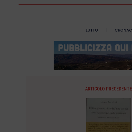
LUTTO
CRONA
ARTICOLO PRECEDENTE