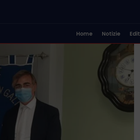
Home
Notizie
Edit