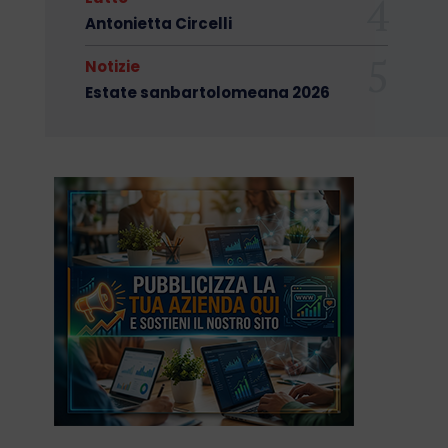
Antonietta Circelli
Notizie
Estate sanbartolomeana 2026