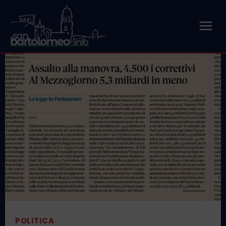
POLITICA