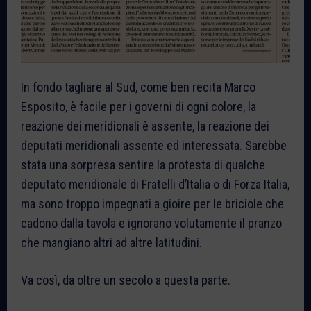
In fondo tagliare al Sud, come ben recita Marco
Esposito, è facile per i governi di ogni colore, la
reazione dei meridionali è assente, la reazione dei
deputati meridionali assente ed interessata. Sarebbe
stata una sorpresa sentire la protesta di qualche
deputato meridionale di Fratelli d’Italia o di Forza Italia,
ma sono troppo impegnati a gioire per le briciole che
cadono dalla tavola e ignorano volutamente il pranzo
che mangiano altri ad altre latitudini.
Va così, da oltre un secolo a questa parte.