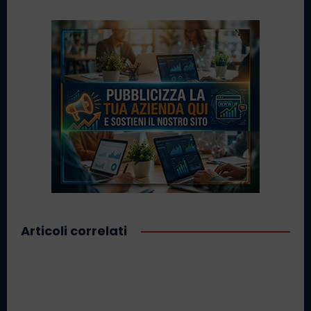
Articoli correlati