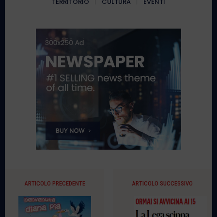
TERRITORIO
CULTURA
EVENTI
ARTICOLO PRECEDENTE
ARTICOLO SUCCESSIVO