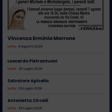
Vincenza Erminia Morrone
Lutto
6 Agosto 2026
Leonardo Pietrantuoni
Lutto
30 Luglio 2026
Salvatore Apicella
Lutto
29 Luglio 2026
Antonietta Circelli
Lutto
29 Luglio 2026