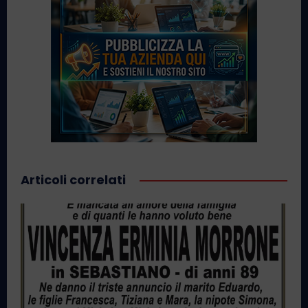
Articoli correlati