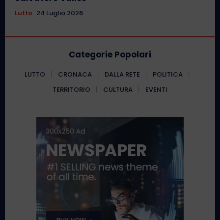
Lutto
24 Luglio 2026
Categorie Popolari
LUTTO
CRONACA
DALLA RETE
POLITICA
TERRITORIO
CULTURA
EVENTI