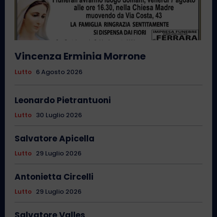
Vincenza Erminia Morrone
Lutto
6 Agosto 2026
Leonardo Pietrantuoni
Lutto
30 Luglio 2026
Salvatore Apicella
Lutto
29 Luglio 2026
Antonietta Circelli
Lutto
29 Luglio 2026
Salvatore Valles