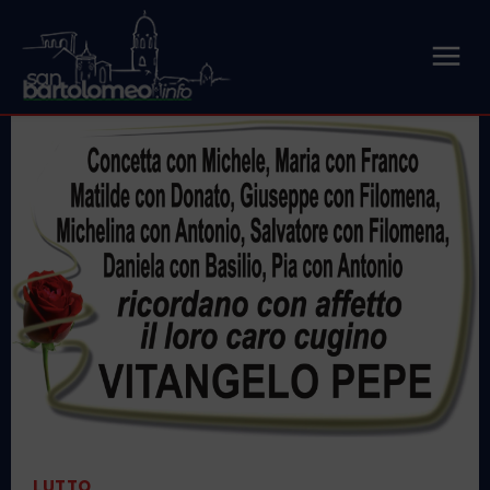
LUTTO