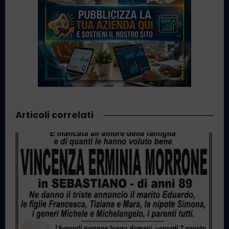
Articoli correlati