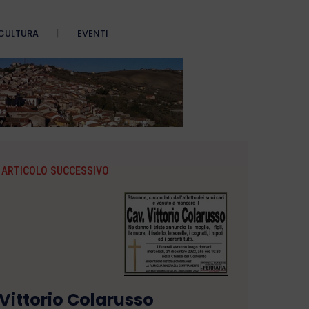
CULTURA
EVENTI
ARTICOLO SUCCESSIVO
Vittorio Colarusso