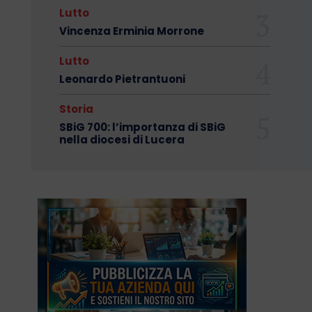
Lutto
Vincenza Erminia Morrone
Lutto
Leonardo Pietrantuoni
Storia
SBiG 700: l’importanza di SBiG
nella diocesi di Lucera