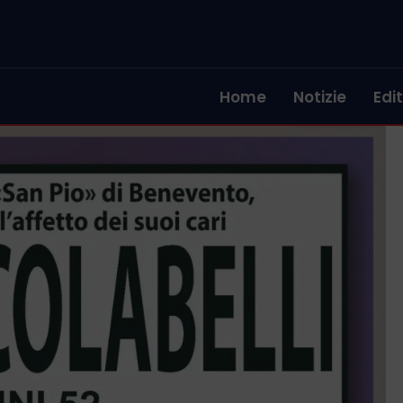
Home
Notizie
Edit