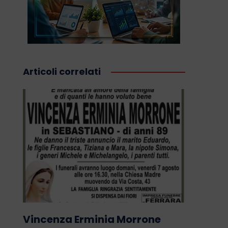
Articoli correlati
Vincenza Erminia Morrone