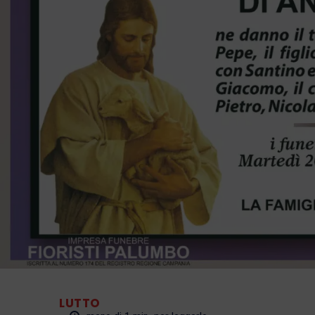
LUTTO