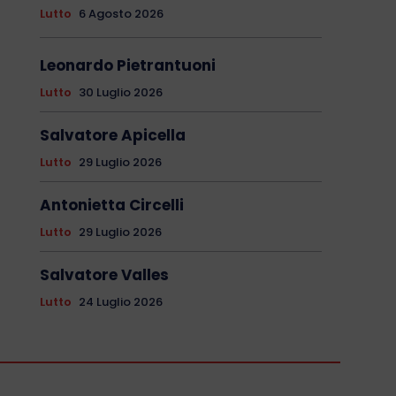
Lutto
6 Agosto 2026
Leonardo Pietrantuoni
Lutto
30 Luglio 2026
Salvatore Apicella
Lutto
29 Luglio 2026
Antonietta Circelli
Lutto
29 Luglio 2026
Salvatore Valles
Lutto
24 Luglio 2026