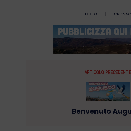
LUTTO
CRONA
ARTICOLO PRECEDENTE
Benvenuto Augu