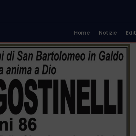
Home
Notizie
Edit