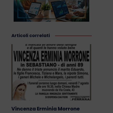
Articoli correlati
Vincenza Erminia Morrone