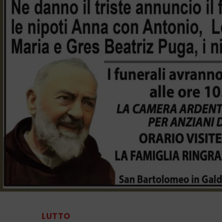
LUTTO