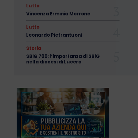
Lutto
Vincenza Erminia Morrone
Lutto
Leonardo Pietrantuoni
Storia
SBiG 700: l’importanza di SBiG
nella diocesi di Lucera