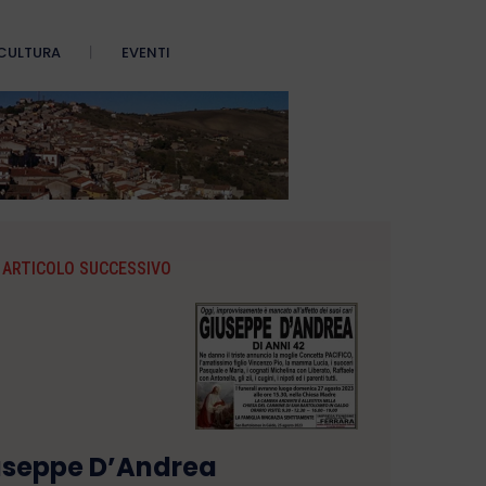
CULTURA
EVENTI
ARTICOLO SUCCESSIVO
useppe D’Andrea