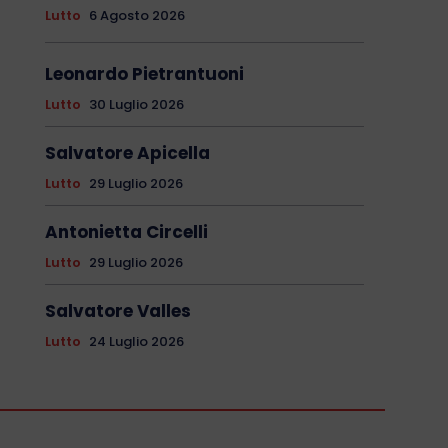
Lutto
6 Agosto 2026
Leonardo Pietrantuoni
Lutto
30 Luglio 2026
Salvatore Apicella
Lutto
29 Luglio 2026
Antonietta Circelli
Lutto
29 Luglio 2026
Salvatore Valles
Lutto
24 Luglio 2026