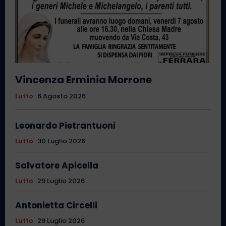
Vincenza Erminia Morrone
Lutto
6 Agosto 2026
Leonardo Pietrantuoni
Lutto
30 Luglio 2026
Salvatore Apicella
Lutto
29 Luglio 2026
Antonietta Circelli
Lutto
29 Luglio 2026