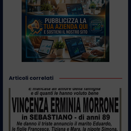
Articoli correlati