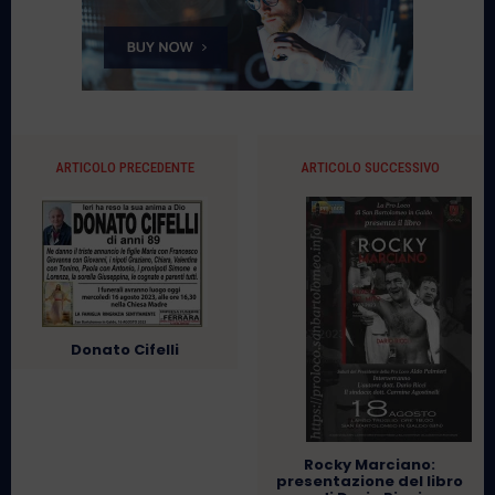
ARTICOLO PRECEDENTE
ARTICOLO SUCCESSIVO
Donato Cifelli
Rocky Marciano:
presentazione del libro