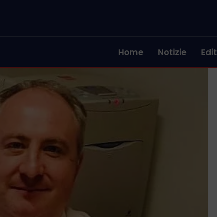
Home
Notizie
Edit