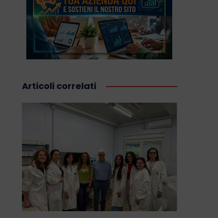
Articoli correlati