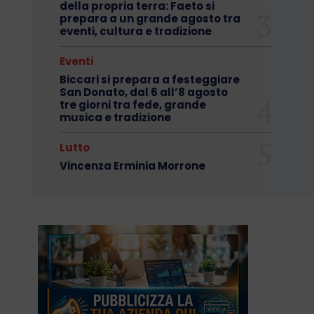
della propria terra: Faeto si
prepara a un grande agosto tra
eventi, cultura e tradizione
Eventi
Biccari si prepara a festeggiare
San Donato, dal 6 all’8 agosto
tre giorni tra fede, grande
musica e tradizione
Lutto
Vincenza Erminia Morrone