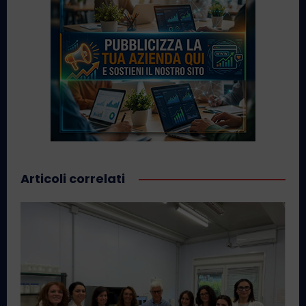
Articoli correlati