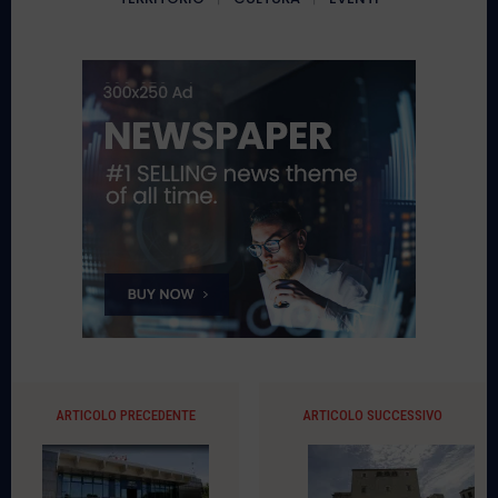
ARTICOLO PRECEDENTE
ARTICOLO SUCCESSIVO