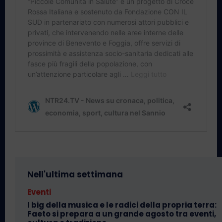
Nell'ultima settimana
Eventi
I big della musica e le radici della propria terra:
Faeto si prepara a un grande agosto tra eventi,