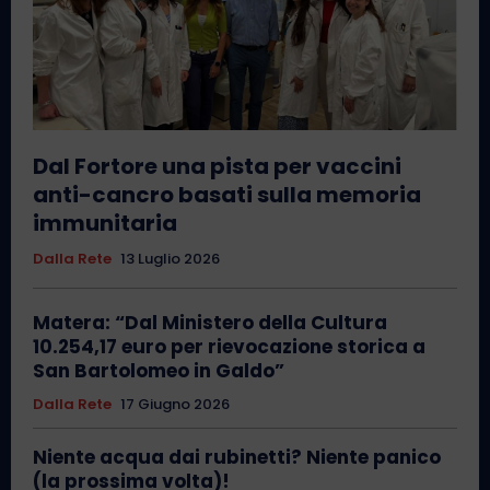
Dal Fortore una pista per vaccini
anti-cancro basati sulla memoria
immunitaria
Dalla Rete
13 Luglio 2026
Matera: “Dal Ministero della Cultura
10.254,17 euro per rievocazione storica a
San Bartolomeo in Galdo”
Dalla Rete
17 Giugno 2026
Niente acqua dai rubinetti? Niente panico
(la prossima volta)!