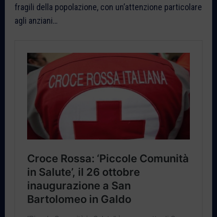
fragili della popolazione, con un’attenzione particolare
agli anziani…