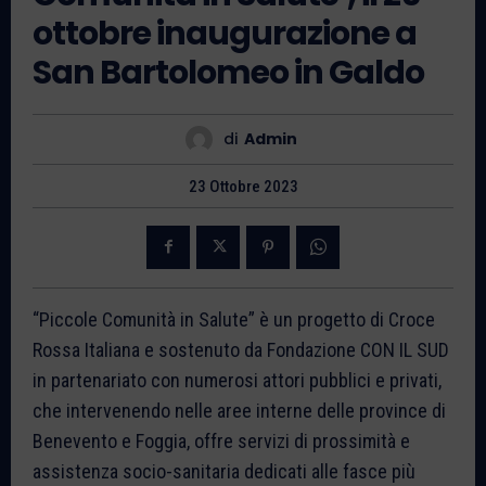
ottobre inaugurazione a
San Bartolomeo in Galdo
di
Admin
23 Ottobre 2023
“Piccole Comunità in Salute” è un progetto di Croce
Rossa Italiana e sostenuto da Fondazione CON IL SUD
in partenariato con numerosi attori pubblici e privati,
che intervenendo nelle aree interne delle province di
Benevento e Foggia, offre servizi di prossimità e
assistenza socio-sanitaria dedicati alle fasce più