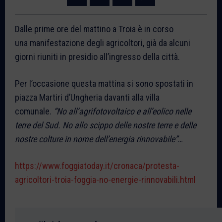
Dalle prime ore del mattino a Troia è in corso
una manifestazione degli agricoltori, già da alcuni
giorni riuniti in presidio all’ingresso della città.
Per l’occasione questa mattina si sono spostati in
piazza Martiri d’Ungheria davanti alla villa
comunale.
“No all’agrifotovoltaico e all’eolico nelle
terre del Sud. No allo scippo delle nostre terre e delle
nostre colture in nome dell’energia rinnovabile”
…
https://www.foggiatoday.it/cronaca/protesta-
agricoltori-troia-foggia-no-energie-rinnovabili.html