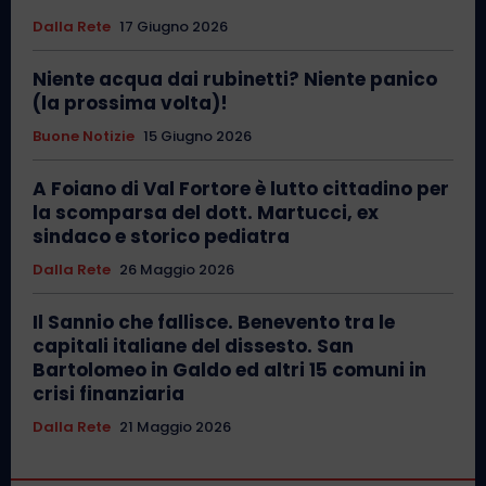
Dalla Rete
17 Giugno 2026
Niente acqua dai rubinetti? Niente panico
(la prossima volta)!
Buone Notizie
15 Giugno 2026
A Foiano di Val Fortore è lutto cittadino per
la scomparsa del dott. Martucci, ex
sindaco e storico pediatra
Dalla Rete
26 Maggio 2026
Il Sannio che fallisce. Benevento tra le
capitali italiane del dissesto. San
Bartolomeo in Galdo ed altri 15 comuni in
crisi finanziaria
Dalla Rete
21 Maggio 2026