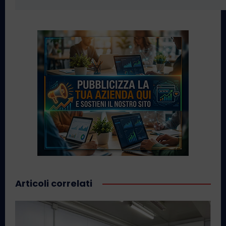
Articoli correlati