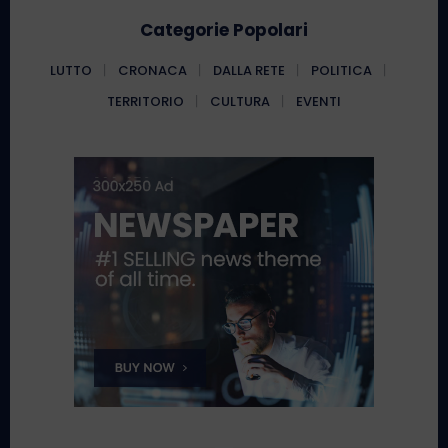
Categorie Popolari
LUTTO
CRONACA
DALLA RETE
POLITICA
TERRITORIO
CULTURA
EVENTI