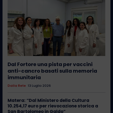
Dal Fortore una pista per vaccini
anti-cancro basati sulla memoria
immunitaria
Dalla Rete
13 Luglio 2026
Matera: “Dal Ministero della Cultura
10.254,17 euro per rievocazione storica a
San Bartolomeo in Galdo”