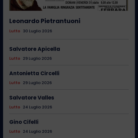
Leonardo Pietrantuoni
Lutto
30 Luglio 2026
Salvatore Apicella
Lutto
29 Luglio 2026
Antonietta Circelli
Lutto
29 Luglio 2026
Salvatore Valles
Lutto
24 Luglio 2026
Gino Cifelli
Lutto
24 Luglio 2026