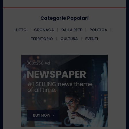
Categorie Popolari
LUTTO
CRONACA
DALLA RETE
POLITICA
TERRITORIO
CULTURA
EVENTI