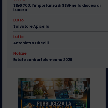
SBiG 700: l’importanza di SBiG nella diocesi di
Lucera
Lutto
Salvatore Apicella
Lutto
Antonietta Circelli
Notizie
Estate sanbartolomeana 2026