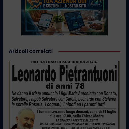
Articoli correlati