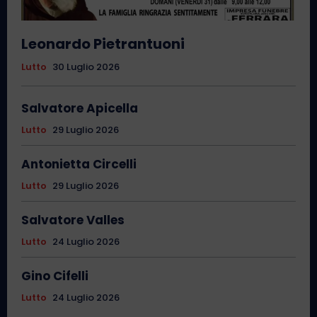
Leonardo Pietrantuoni
Lutto
30 Luglio 2026
Salvatore Apicella
Lutto
29 Luglio 2026
Antonietta Circelli
Lutto
29 Luglio 2026
Salvatore Valles
Lutto
24 Luglio 2026
Gino Cifelli
Lutto
24 Luglio 2026