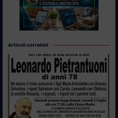
Articoli correlati