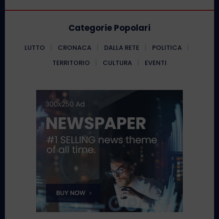
Categorie Popolari
LUTTO
CRONACA
DALLA RETE
POLITICA
TERRITORIO
CULTURA
EVENTI