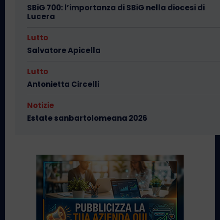
SBiG 700: l’importanza di SBiG nella diocesi di
Lucera
Lutto
Salvatore Apicella
Lutto
Antonietta Circelli
Notizie
Estate sanbartolomeana 2026