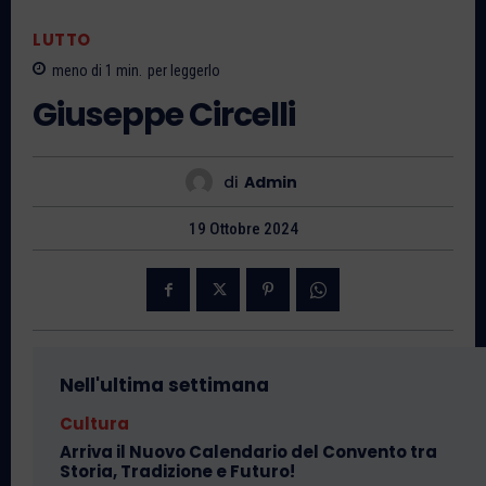
LUTTO
meno di 1
min.
per leggerlo
Giuseppe Circelli
di
Admin
19 Ottobre 2024
Nell'ultima settimana
Cultura
Arriva il Nuovo Calendario del Convento tra
Storia, Tradizione e Futuro!