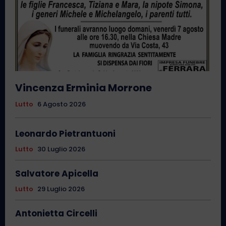
Vincenza Erminia Morrone
Lutto
6 Agosto 2026
Leonardo Pietrantuoni
Lutto
30 Luglio 2026
Salvatore Apicella
Lutto
29 Luglio 2026
Antonietta Circelli