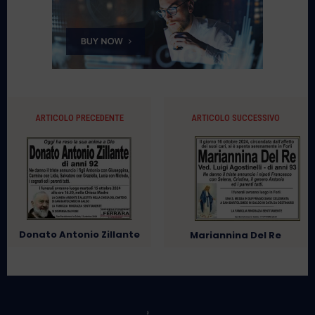
ARTICOLO PRECEDENTE
ARTICOLO SUCCESSIVO
Donato Antonio Zillante
Mariannina Del Re