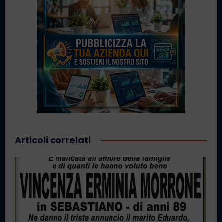
Articoli correlati