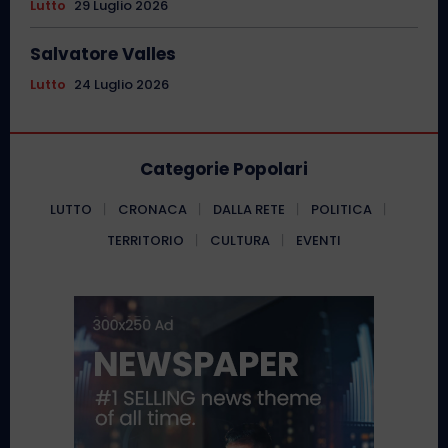
Lutto
29 Luglio 2026
Salvatore Valles
Lutto
24 Luglio 2026
Categorie Popolari
LUTTO
CRONACA
DALLA RETE
POLITICA
TERRITORIO
CULTURA
EVENTI