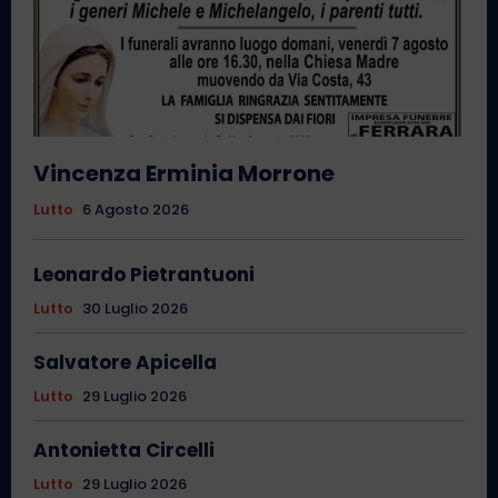
Vincenza Erminia Morrone
Lutto
6 Agosto 2026
Leonardo Pietrantuoni
Lutto
30 Luglio 2026
Salvatore Apicella
Lutto
29 Luglio 2026
Antonietta Circelli
Lutto
29 Luglio 2026