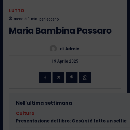
LUTTO
meno di 1
min.
per leggerlo
Maria Bambina Passaro
di
Admin
19 Aprile 2025
Nell'ultima settimana
Cultura
Presentazione del libro: Gesù si è fatto un selfie