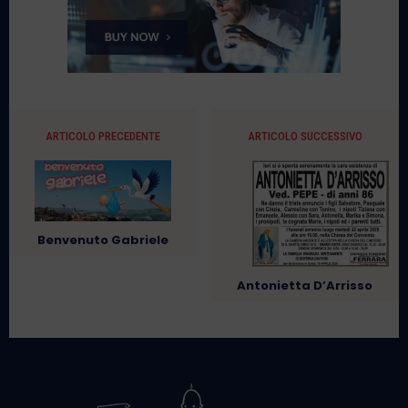
ARTICOLO PRECEDENTE
ARTICOLO SUCCESSIVO
Benvenuto Gabriele
Antonietta D’Arrisso