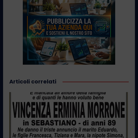
Articoli correlati