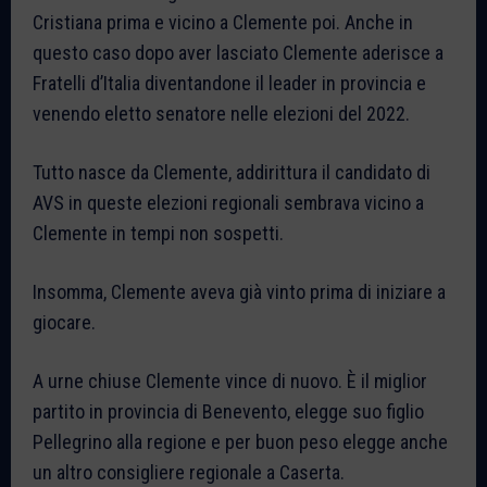
Cristiana prima e vicino a Clemente poi. Anche in
questo caso dopo aver lasciato Clemente aderisce a
Fratelli d’Italia diventandone il leader in provincia e
venendo eletto senatore nelle elezioni del 2022.
Tutto nasce da Clemente, addirittura il candidato di
AVS in queste elezioni regionali sembrava vicino a
Clemente in tempi non sospetti.
Insomma, Clemente aveva già vinto prima di iniziare a
giocare.
A urne chiuse Clemente vince di nuovo. È il miglior
partito in provincia di Benevento, elegge suo figlio
Pellegrino alla regione e per buon peso elegge anche
un altro consigliere regionale a Caserta.