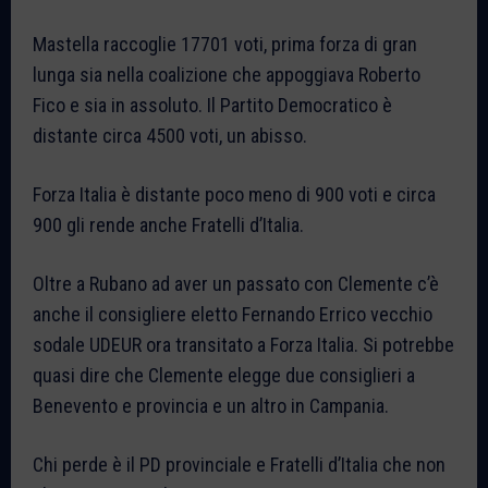
Mastella raccoglie 17701 voti, prima forza di gran
lunga sia nella coalizione che appoggiava Roberto
Fico e sia in assoluto. Il Partito Democratico è
distante circa 4500 voti, un abisso.
Forza Italia è distante poco meno di 900 voti e circa
900 gli rende anche Fratelli d’Italia.
Oltre a Rubano ad aver un passato con Clemente c’è
anche il consigliere eletto Fernando Errico vecchio
sodale UDEUR ora transitato a Forza Italia. Si potrebbe
quasi dire che Clemente elegge due consiglieri a
Benevento e provincia e un altro in Campania.
Chi perde è il PD provinciale e Fratelli d’Italia che non