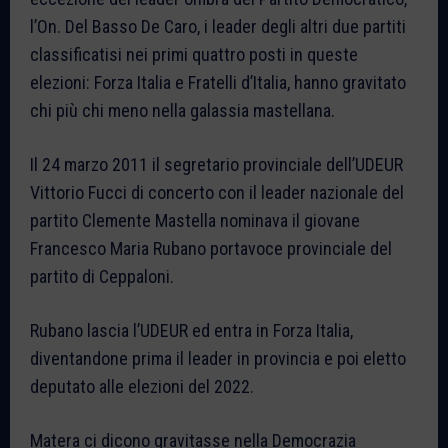
l’On. Del Basso De Caro, i leader degli altri due partiti
classificatisi nei primi quattro posti in queste
elezioni: Forza Italia e Fratelli d’Italia, hanno gravitato
chi più chi meno nella galassia mastellana.
Il 24 marzo 2011 il segretario provinciale dell’UDEUR
Vittorio Fucci di concerto con il leader nazionale del
partito Clemente Mastella nominava il giovane
Francesco Maria Rubano portavoce provinciale del
partito di Ceppaloni.
Rubano lascia l’UDEUR ed entra in Forza Italia,
diventandone prima il leader in provincia e poi eletto
deputato alle elezioni del 2022.
Matera ci dicono gravitasse nella Democrazia