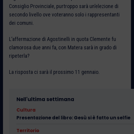
Consiglio Provinciale, purtroppo sarà un’elezione di
secondo livello ove voteranno solo i rappresentanti
dei comuni.
L’affermazione di Agostinelli in quota Clemente fu
clamorosa due anni fa, con Matera sarà in grado di
ripeterla?
La risposta ci sarà il prossimo 11 gennaio.
Nell'ultima settimana
Cultura
Presentazione del libro: Gesù si è fatto un selfie
Territorio