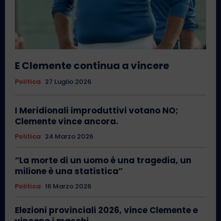
E Clemente continua a vincere
Politica
27 Luglio 2026
I Meridionali improduttivi votano NO;
Clemente vince ancora.
Politica
24 Marzo 2026
“La morte di un uomo è una tragedia, un
milione è una statistica”
Politica
16 Marzo 2026
Elezioni provinciali 2026, vince Clemente e
vincono i maschi.