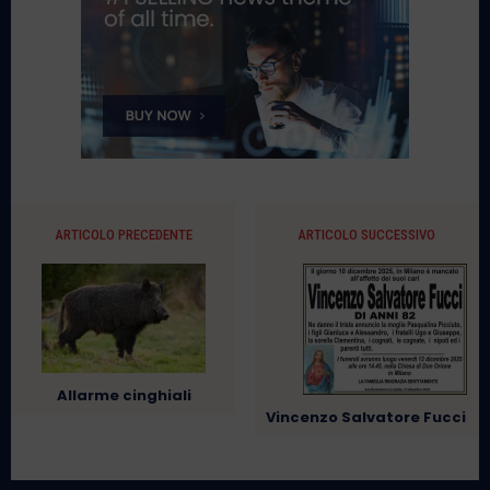
ARTICOLO PRECEDENTE
ARTICOLO SUCCESSIVO
Allarme cinghiali
Vincenzo Salvatore Fucci