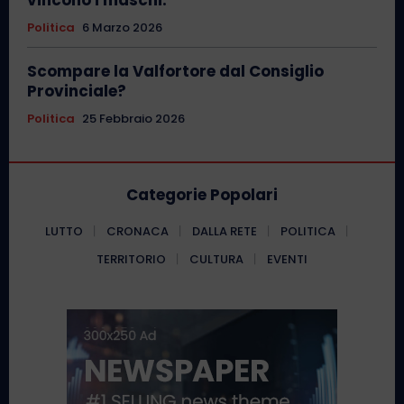
Politica
6 Marzo 2026
Scompare la Valfortore dal Consiglio
Provinciale?
Politica
25 Febbraio 2026
Categorie Popolari
LUTTO
CRONACA
DALLA RETE
POLITICA
TERRITORIO
CULTURA
EVENTI