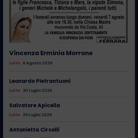
Vincenza Erminia Morrone
Lutto
6 Agosto 2026
Leonardo Pietrantuoni
Lutto
30 Luglio 2026
Salvatore Apicella
Lutto
29 Luglio 2026
Antonietta Circelli