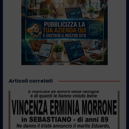
Articoli correlati