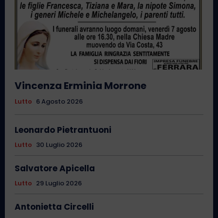
Vincenza Erminia Morrone
Lutto
6 Agosto 2026
Leonardo Pietrantuoni
Lutto
30 Luglio 2026
Salvatore Apicella
Lutto
29 Luglio 2026
Antonietta Circelli