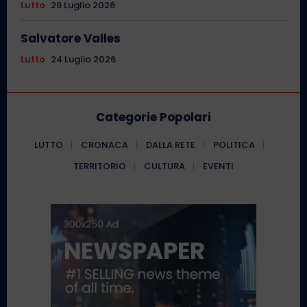
Lutto
29 Luglio 2026
Salvatore Valles
Lutto
24 Luglio 2026
Categorie Popolari
LUTTO
CRONACA
DALLA RETE
POLITICA
TERRITORIO
CULTURA
EVENTI