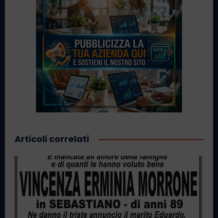
Articoli correlati