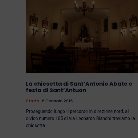
La chiesetta di Sant’Antonio Abate e
festa di Sant’Antuon
Storia
6 Gennaio 2016
Proseguendo lungo il percorso in direzione nord, al
civico numero 105 di via Leonardo Bianchi troviamo la
chiesetta...