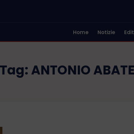
Home
Notizie
Edit
Tag:
ANTONIO ABAT