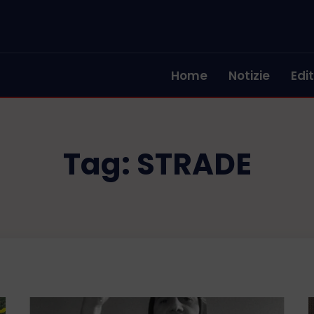
Home
Notizie
Edit
Tag:
STRADE