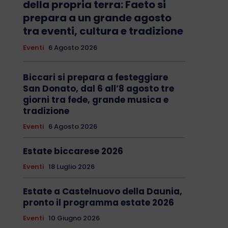
della propria terra: Faeto si
prepara a un grande agosto
tra eventi, cultura e tradizione
Eventi
6 Agosto 2026
Biccari si prepara a festeggiare
San Donato, dal 6 all’8 agosto tre
giorni tra fede, grande musica e
tradizione
Eventi
6 Agosto 2026
Estate biccarese 2026
Eventi
18 Luglio 2026
Estate a Castelnuovo della Daunia,
pronto il programma estate 2026
Eventi
10 Giugno 2026