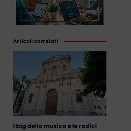
Articoli correlati
I big della musica e le radici