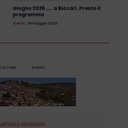
Giugno 2026 ….. a Biccari. Pronto il
programma
Eventi
26 Maggio 2026
CULTURA
EVENTI
ARTICOLO SUCCESSIVO