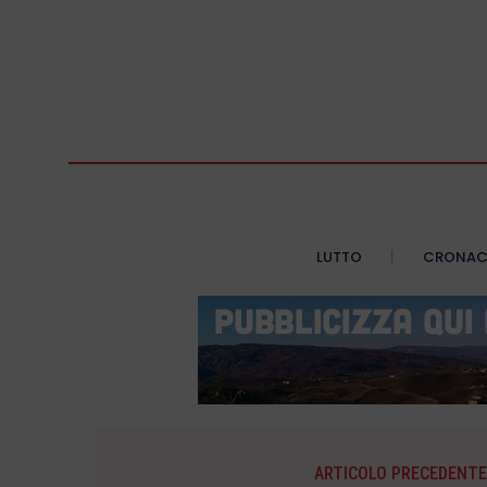
LUTTO
CRONA
ARTICOLO PRECEDENTE