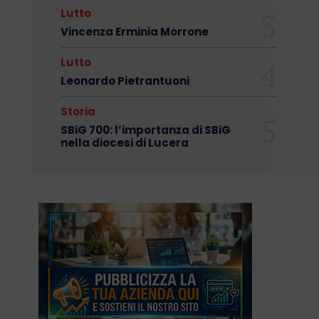
Lutto
Vincenza Erminia Morrone
Lutto
Leonardo Pietrantuoni
Storia
SBiG 700: l’importanza di SBiG
nella diocesi di Lucera