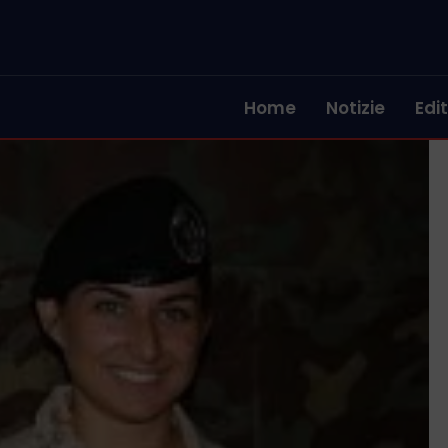
Home
Notizie
Edit