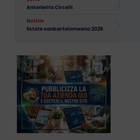
Antonietta Circelli
Notizie
Estate sanbartolomeana 2026