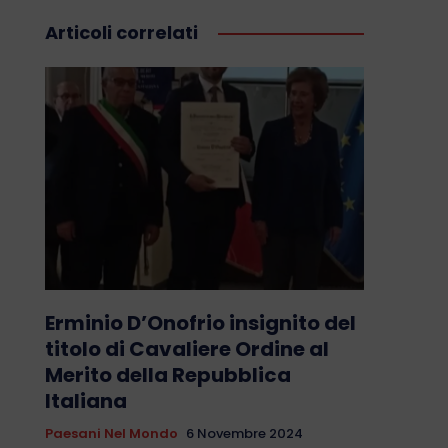
Articoli correlati
Erminio D’Onofrio insignito del
titolo di Cavaliere Ordine al
Merito della Repubblica
Italiana
Paesani Nel Mondo
6 Novembre 2024