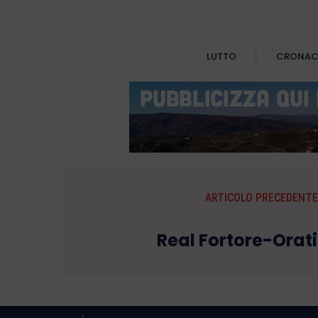
LUTTO
CRONA
ARTICOLO PRECEDENTE
Real Fortore-Orati