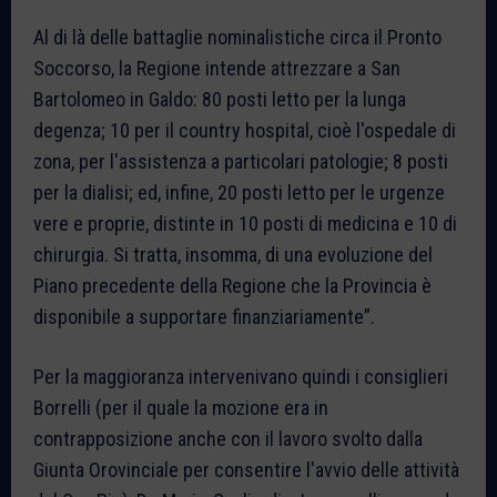
Al di là delle battaglie nominalistiche circa il Pronto
Soccorso, la Regione intende attrezzare a San
Bartolomeo in Galdo: 80 posti letto per la lunga
degenza; 10 per il country hospital, cioè l'ospedale di
zona, per l'assistenza a particolari patologie; 8 posti
per la dialisi; ed, infine, 20 posti letto per le urgenze
vere e proprie, distinte in 10 posti di medicina e 10 di
chirurgia. Si tratta, insomma, di una evoluzione del
Piano precedente della Regione che la Provincia è
disponibile a supportare finanziariamente”.
Per la maggioranza intervenivano quindi i consiglieri
Borrelli (per il quale la mozione era in
contrapposizione anche con il lavoro svolto dalla
Giunta Orovinciale per consentire l'avvio delle attività