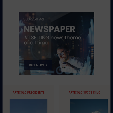
ARTICOLO PRECEDENTE
ARTICOLO SUCCESSIVO