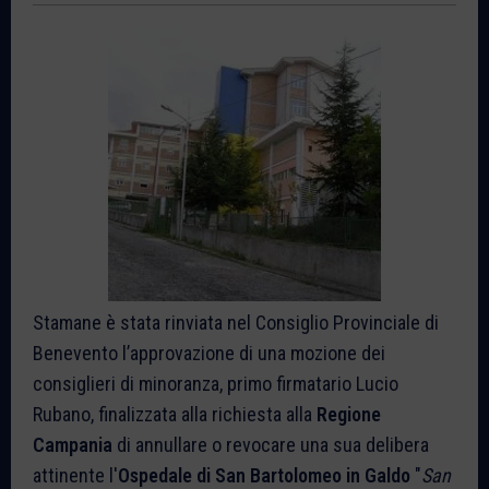
Stamane è stata rinviata nel Consiglio Provinciale di
Benevento l’approvazione di una mozione dei
consiglieri di minoranza, primo firmatario Lucio
Rubano, finalizzata alla richiesta alla
Regione
Campania
di annullare o revocare una sua delibera
attinente l'
Ospedale di San Bartolomeo in Galdo
"
San