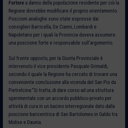
Fortore
a danno della popolazione residente per ciò la
Regione dovrebbe modificare il proprio orientamento.
Posizioni analoghe sono state espresse dai
consiglieri Barricella, De Cianni, Lombardi e
Napoletano per i quali la Provincia doveva assumere
una posizione forte e responsabile sull'argomento.
Sul fronte opposto, per la Giunta Provinciale è
intervenuto il vice presidente Pasquale Grimaldi,
secondo il quale la Regione ha cercato di trovare una
conveniente conclusione alla vicenda del San Pio da
Pietrelcina:”Si tratta, di dare corso ad una struttura
sperimentale con un accordo pubblico-privato per
attività di cura in un bacino interregionale dato dalla
posizione baricentrica di San Bartolomeo in Galdo tra
Molise e Daunia.