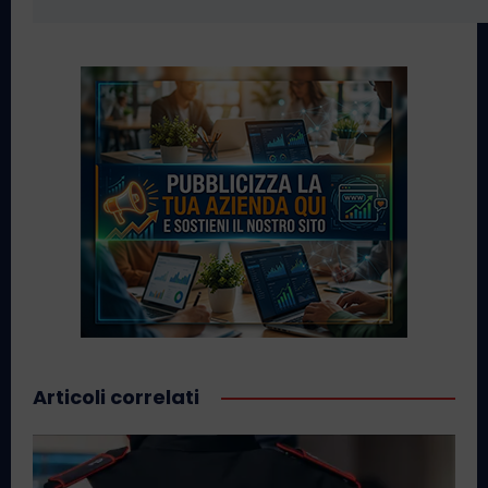
Articoli correlati