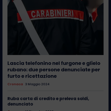
Lascia telefonino nel furgone e glielo
rubano: due persone denunciate per
furto e ricettazione
Cronaca
3 Maggio 2024
Ruba carta di credito e preleva soldi,
denunciato