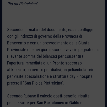
Pio da Pietrelcina
".
Secondo i firmatari del documento, essa confligge
con gli indirizzi di governo della Provincia di
Benevento e con un provvedimento della Giunta
Provinciale che nei giorni scorsi aveva impegnato una
rilevante somma del bilancioi per consentire
l'apertura immediata di un Pronto soccorso
attrezzato, un centro per dialisi, un poliambulatorio
per visite specialistiche e strutture day – hospital
presso il "San Pio da Pietrelcina".
Secondo Rubano il calcolo costi-benefici risulta
penalizzante per
San Bartolomeo in Galdo
ed il