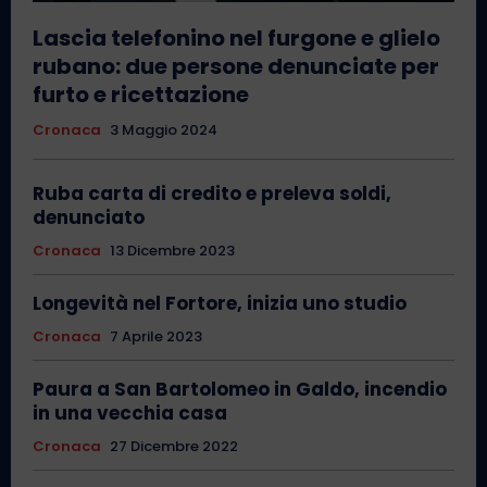
Lascia telefonino nel furgone e glielo
rubano: due persone denunciate per
furto e ricettazione
Cronaca
3 Maggio 2024
Ruba carta di credito e preleva soldi,
denunciato
Cronaca
13 Dicembre 2023
Longevità nel Fortore, inizia uno studio
Cronaca
7 Aprile 2023
Paura a San Bartolomeo in Galdo, incendio
in una vecchia casa
Cronaca
27 Dicembre 2022