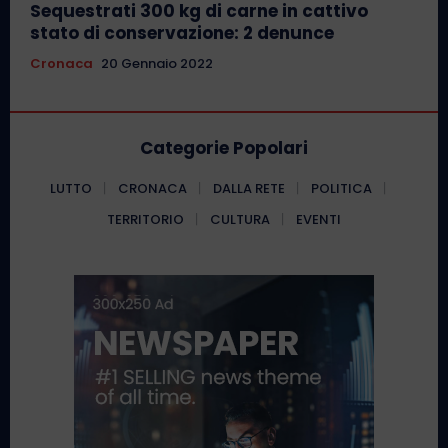
Sequestrati 300 kg di carne in cattivo
stato di conservazione: 2 denunce
Cronaca
20 Gennaio 2022
Categorie Popolari
LUTTO
CRONACA
DALLA RETE
POLITICA
TERRITORIO
CULTURA
EVENTI