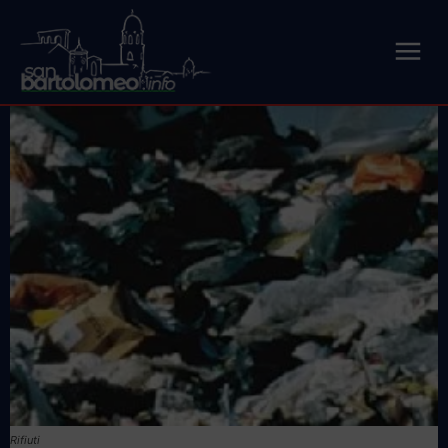
Rifiuti