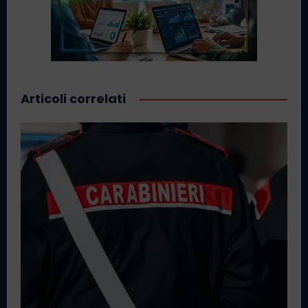
Articoli correlati