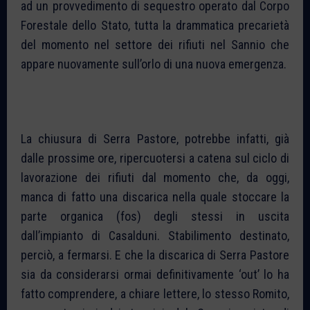
ad un provvedimento di sequestro operato dal Corpo
Forestale dello Stato, tutta la drammatica precarietà
del momento nel settore dei rifiuti nel Sannio che
appare nuovamente sull’orlo di una nuova emergenza.
La chiusura di Serra Pastore, potrebbe infatti, già
dalle prossime ore, ripercuotersi a catena sul ciclo di
lavorazione dei rifiuti dal momento che, da oggi,
manca di fatto una discarica nella quale stoccare la
parte organica (fos) degli stessi in uscita
dall’impianto di Casalduni. Stabilimento destinato,
perciò, a fermarsi. E che la discarica di Serra Pastore
sia da considerarsi ormai definitivamente ‘out’ lo ha
fatto comprendere, a chiare lettere, lo stesso Romito,