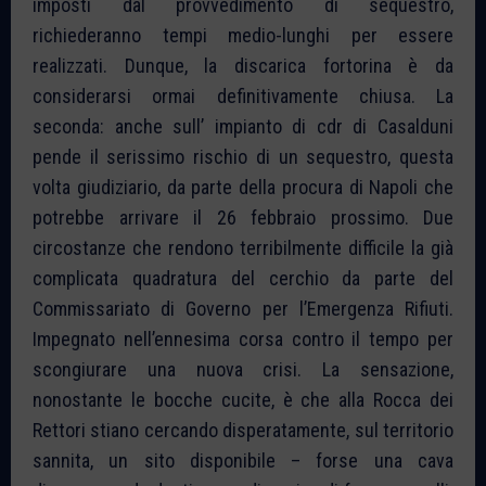
imposti dal provvedimento di sequestro,
richiederanno tempi medio-lunghi per essere
realizzati. Dunque, la discarica fortorina è da
considerarsi ormai definitivamente chiusa. La
seconda: anche sull’ impianto di cdr di Casalduni
pende il serissimo rischio di un sequestro, questa
volta giudiziario, da parte della procura di Napoli che
potrebbe arrivare il 26 febbraio prossimo. Due
circostanze che rendono terribilmente difficile la già
complicata quadratura del cerchio da parte del
Commissariato di Governo per l’Emergenza Rifiuti.
Impegnato nell’ennesima corsa contro il tempo per
scongiurare una nuova crisi. La sensazione,
nonostante le bocche cucite, è che alla Rocca dei
Rettori stiano cercando disperatamente, sul territorio
sannita, un sito disponibile – forse una cava