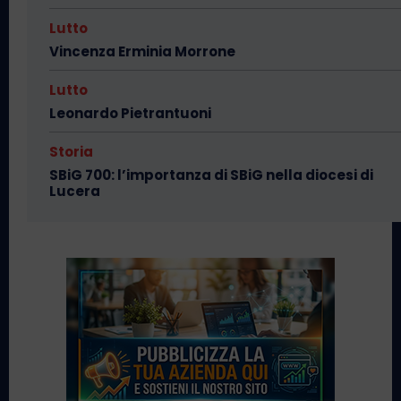
Lutto
Vincenza Erminia Morrone
Lutto
Leonardo Pietrantuoni
Storia
SBiG 700: l’importanza di SBiG nella diocesi di
Lucera