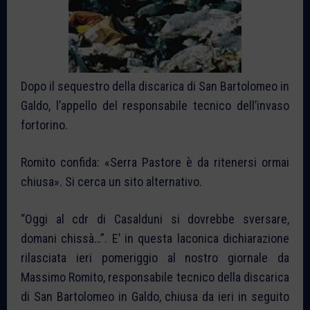
Dopo il sequestro della discarica di San Bartolomeo in
Galdo, l’appello del responsabile tecnico dell’invaso
fortorino.
Romito confida: «Serra Pastore è da ritenersi ormai
chiusa». Si cerca un sito alternativo.
“Oggi al cdr di Casalduni si dovrebbe sversare,
domani chissà…”. E’ in questa laconica dichiarazione
rilasciata ieri pomeriggio al nostro giornale da
Massimo Romito, responsabile tecnico della discarica
di San Bartolomeo in Galdo, chiusa da ieri in seguito