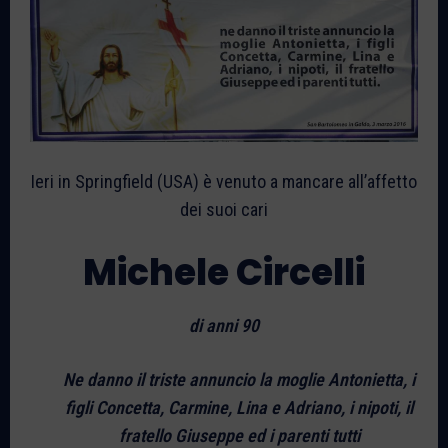
Ieri in Springfield (USA) è venuto a mancare all’affetto
dei suoi cari
Michele Circelli
di anni 90
Ne danno il triste annuncio la moglie Antonietta, i
figli Concetta, Carmine, Lina e Adriano, i nipoti, il
fratello Giuseppe ed i parenti tutti