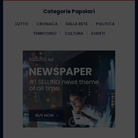
Categorie Popolari
LUTTO
CRONACA
DALLA RETE
POLITICA
TERRITORIO
CULTURA
EVENTI