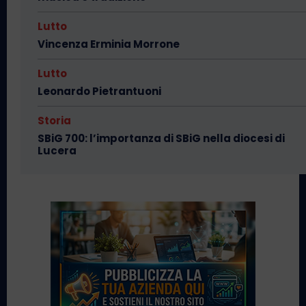
Lutto
Vincenza Erminia Morrone
Lutto
Leonardo Pietrantuoni
Storia
SBiG 700: l’importanza di SBiG nella diocesi di
Lucera