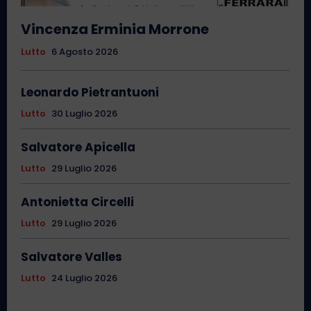
Vincenza Erminia Morrone
Lutto
6 Agosto 2026
Leonardo Pietrantuoni
Lutto
30 Luglio 2026
Salvatore Apicella
Lutto
29 Luglio 2026
Antonietta Circelli
Lutto
29 Luglio 2026
Salvatore Valles
Lutto
24 Luglio 2026