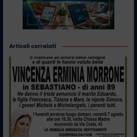
Articoli correlati