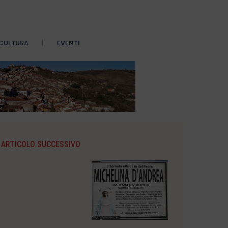
CULTURA
EVENTI
ARTICOLO SUCCESSIVO