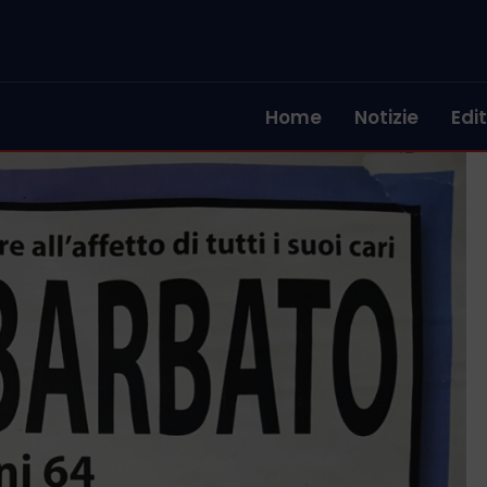
Home
Notizie
Edit