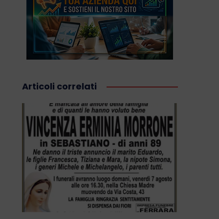
Articoli correlati