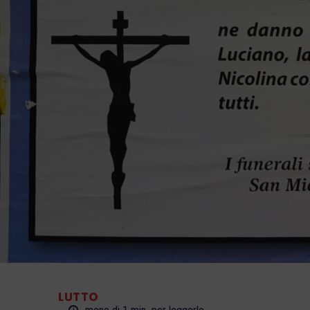
LUTTO