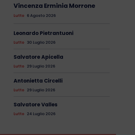
Vincenza Erminia Morrone
Lutto
6 Agosto 2026
Leonardo Pietrantuoni
Lutto
30 Luglio 2026
Salvatore Apicella
Lutto
29 Luglio 2026
Antonietta Circelli
Lutto
29 Luglio 2026
Salvatore Valles
Lutto
24 Luglio 2026