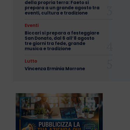
della propria terra: Faeto si
prepara a un grande agosto tra
eventi, cultura e tradizione
Eventi
Biccari si prepara a festeggiare
San Donato, dal 6 all’8 agosto
tre giorni tra fede, grande
musica e tradizione
Lutto
Vincenza Erminia Morrone