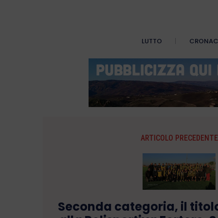
LUTTO
CRONA
ARTICOLO PRECEDENTE
Seconda categoria, il titol