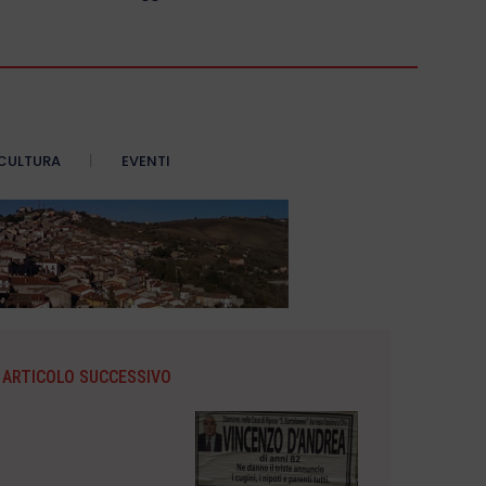
CULTURA
EVENTI
ARTICOLO SUCCESSIVO