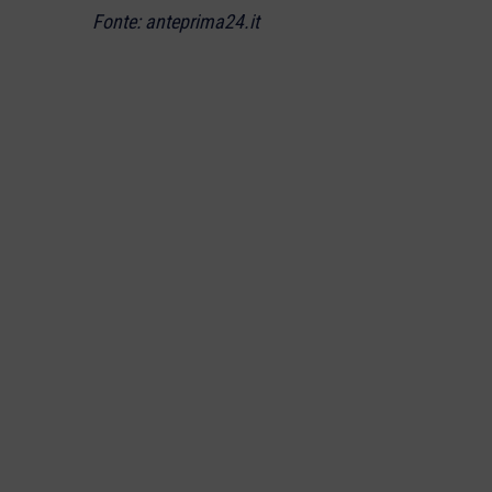
Fonte: anteprima24.it