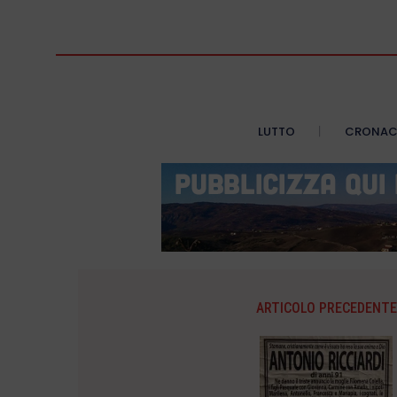
LUTTO
CRONA
ARTICOLO PRECEDENTE