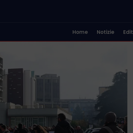
Home
Notizie
Edit