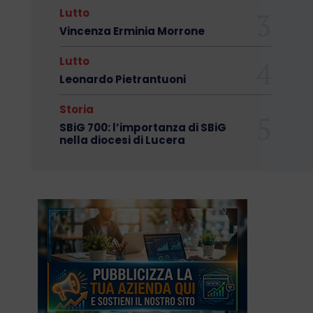
Lutto
Vincenza Erminia Morrone
Lutto
Leonardo Pietrantuoni
Storia
SBiG 700: l’importanza di SBiG
nella diocesi di Lucera