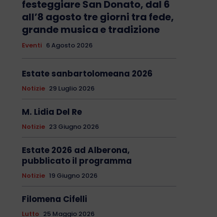
festeggiare San Donato, dal 6
all’8 agosto tre giorni tra fede,
grande musica e tradizione
Eventi
6 Agosto 2026
Estate sanbartolomeana 2026
Notizie
29 Luglio 2026
M. Lidia Del Re
Notizie
23 Giugno 2026
Estate 2026 ad Alberona,
pubblicato il programma
Notizie
19 Giugno 2026
Filomena Cifelli
Lutto
25 Maggio 2026