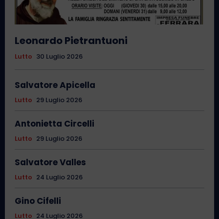
Leonardo Pietrantuoni
Lutto
30 Luglio 2026
Salvatore Apicella
Lutto
29 Luglio 2026
Antonietta Circelli
Lutto
29 Luglio 2026
Salvatore Valles
Lutto
24 Luglio 2026
Gino Cifelli
Lutto
24 Luglio 2026