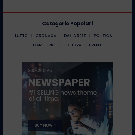
Categorie Popolari
LUTTO
CRONACA
DALLA RETE
POLITICA
TERRITORIO
CULTURA
EVENTI