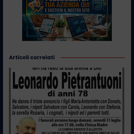
Articoli correlati