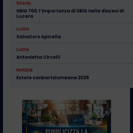
Storia
SBiG 700: l’importanza di SBiG nella diocesi di
Lucera
Lutto
Salvatore Apicella
Lutto
Antonietta Circelli
Notizie
Estate sanbartolomeana 2026