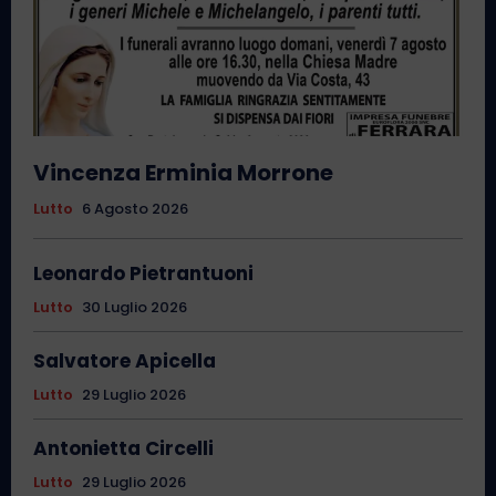
Vincenza Erminia Morrone
Lutto
6 Agosto 2026
Leonardo Pietrantuoni
Lutto
30 Luglio 2026
Salvatore Apicella
Lutto
29 Luglio 2026
Antonietta Circelli
Lutto
29 Luglio 2026