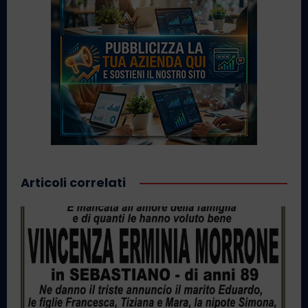
Articoli correlati