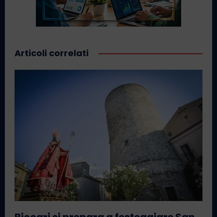
Articoli correlati