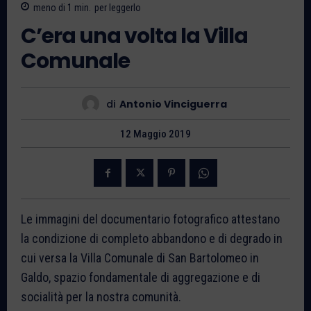
meno di 1
min.
per leggerlo
C’era una volta la Villa
Comunale
di
Antonio Vinciguerra
12 Maggio 2019
Le immagini del documentario fotografico attestano
la condizione di completo abbandono e di degrado in
cui versa la Villa Comunale di San Bartolomeo in
Galdo, spazio fondamentale di aggregazione e di
socialità per la nostra comunità.