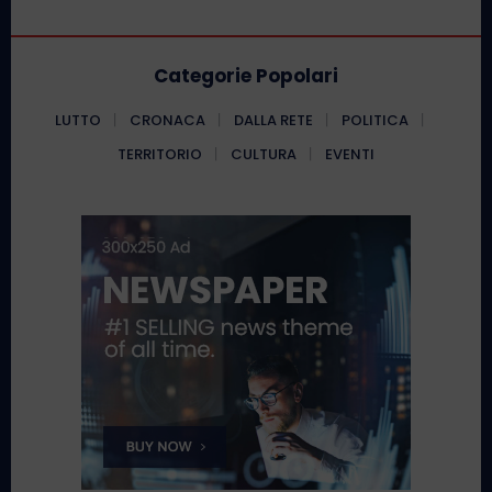
Categorie Popolari
LUTTO
CRONACA
DALLA RETE
POLITICA
TERRITORIO
CULTURA
EVENTI