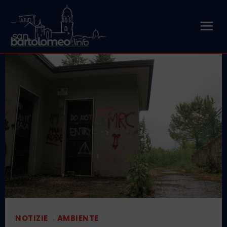
NOTIZIE
AMBIENTE