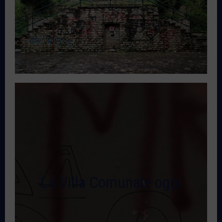
La Villa Comunale oggi