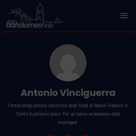
Antonio Vinciguerra
Farmacologo presso Università degli Studi di Napoli Federico II.
Contro il pensiero unico. Per un nuovo umanesimo delle
montagne.