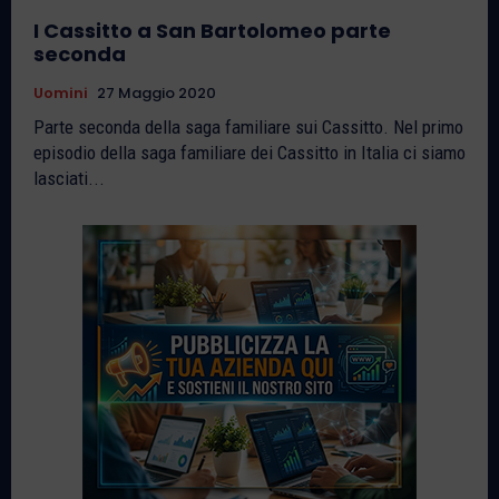
I Cassitto a San Bartolomeo parte
seconda
Uomini
27 Maggio 2020
Parte seconda della saga familiare sui Cassitto. Nel primo
episodio della saga familiare dei Cassitto in Italia ci siamo
lasciati...