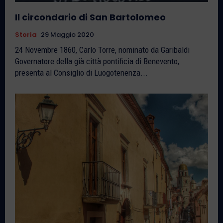
Il circondario di San Bartolomeo
Storia
29 Maggio 2020
24 Novembre 1860, Carlo Torre, nominato da Garibaldi
Governatore della già città pontificia di Benevento,
presenta al Consiglio di Luogotenenza...