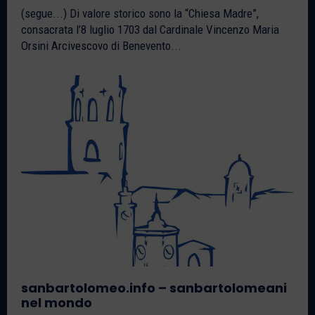
(segue...) Di valore storico sono la “Chiesa Madre”,
consacrata l’8 luglio 1703 dal Cardinale Vincenzo Maria
Orsini Arcivescovo di Benevento...
sanbartolomeo.info – sanbartolomeani
nel mondo