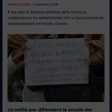
Pillole Di SBiG
3 Gennaio 2018
A due anni di distanza dall’inizio della fruttuosa
collaborazione tra sanbartolomeo.info e l’associazione dei
sanbartolomeani nel mondo, il nuovo...
Un selfie per difendere le scuole del