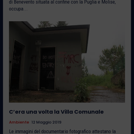
di Benevento situata al confine con la Puglia e Molise,
occupa...
C’era una volta la Villa Comunale
Ambiente
12 Maggio 2019
Le immagini del documentario fotografico attestano la