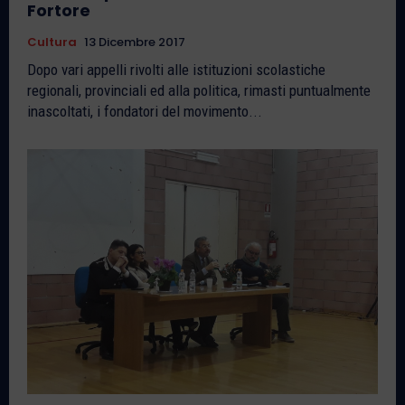
Fortore
Cultura
13 Dicembre 2017
Dopo vari appelli rivolti alle istituzioni scolastiche
regionali, provinciali ed alla politica, rimasti puntualmente
inascoltati, i fondatori del movimento...