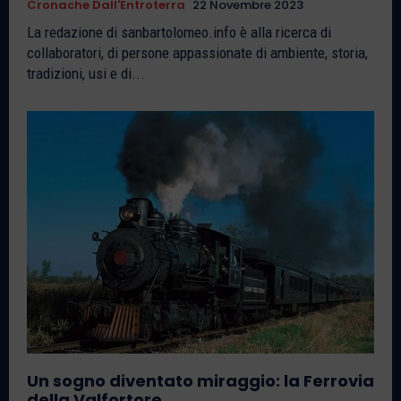
Cronache Dall'Entroterra
22 Novembre 2023
La redazione di sanbartolomeo.info è alla ricerca di
collaboratori, di persone appassionate di ambiente, storia,
tradizioni, usi e di...
Un sogno diventato miraggio: la Ferrovia
della Valfortore