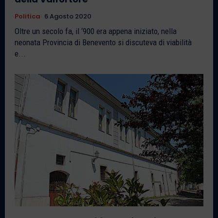
Politica
6 Agosto 2020
Oltre un secolo fa, il ‘900 era appena iniziato, nella
neonata Provincia di Benevento si discuteva di viabilità
e...