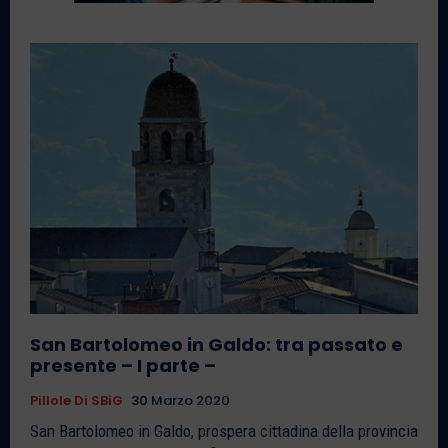
San Bartolomeo in Galdo: tra passato e
presente – I parte –
Pillole Di SBiG
30 Marzo 2020
San Bartolomeo in Galdo, prospera cittadina della provincia