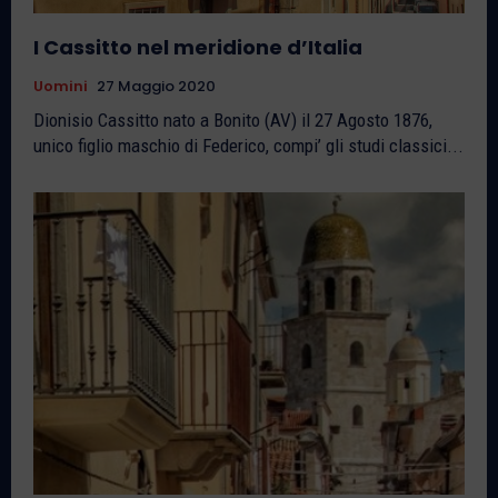
I Cassitto nel meridione d’Italia
Uomini
27 Maggio 2020
Dionisio Cassitto nato a Bonito (AV) il 27 Agosto 1876,
unico figlio maschio di Federico, compi’ gli studi classici...