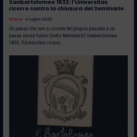
Sanbartolomeo 1832: l’Universitas
ricorre contro la chiusura del Seminario
Storia
4 Luglio 2020
Un paese che non si ricorda del proprio passato è un
paese senza futuro (Indro Montanelli) Sanbartolomeo
1832: l’Universitas ricorre...