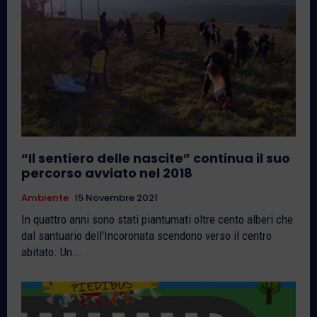
“Il sentiero delle nascite” continua il suo
percorso avviato nel 2018
Ambiente
15 Novembre 2021
In quattro anni sono stati piantumati oltre cento alberi che
dal santuario dell'Incoronata scendono verso il centro
abitato. Un...