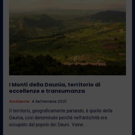
I Monti della Daunia, territorio di
eccellenze e transumanza
Ambiente
4 Settembre 2021
Il territorio, geograficamente parlando, è quello della
Daunia, così denominato perché nell’antichità era
occupato dal popolo dei Dauni. Viene...