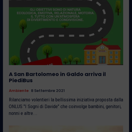
A San Bartolomeo in Galdo arriva il
PiediBus
Ambiente
8 Settembre 2021
Rilanciamo volentieri la bellissima iniziativa proposta dalla
ONLUS "I Sogni di Davide" che coinvolge bambini, genitori,
nonni e altre...