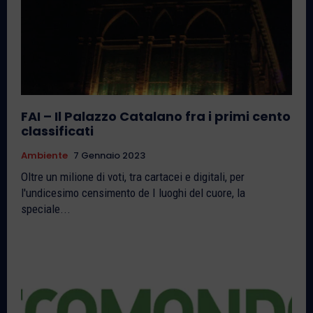
FAI – Il Palazzo Catalano fra i primi cento
classificati
Ambiente
7 Gennaio 2023
Oltre un milione di voti, tra cartacei e digitali, per
l'undicesimo censimento de I luoghi del cuore, la
speciale...