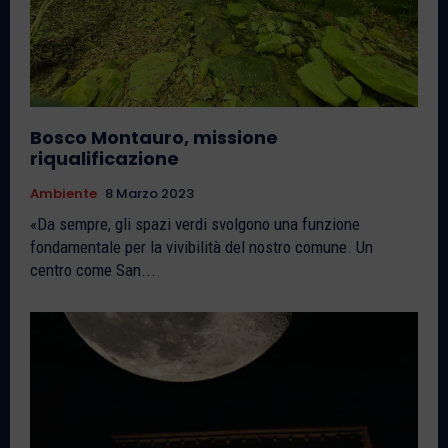
Bosco Montauro, missione
riqualificazione
Ambiente
8 Marzo 2023
«Da sempre, gli spazi verdi svolgono una funzione
fondamentale per la vivibilità del nostro comune. Un
centro come San...