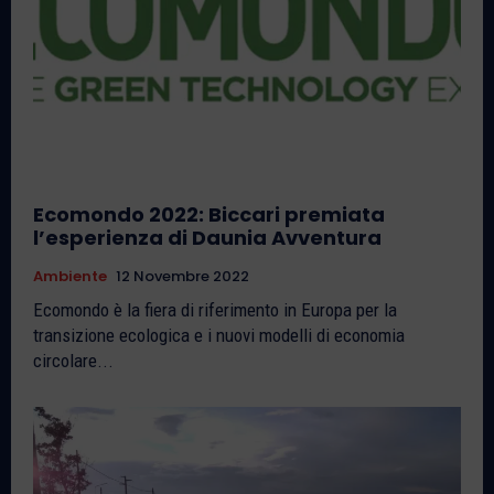
Ecomondo 2022: Biccari premiata
l’esperienza di Daunia Avventura
Ambiente
12 Novembre 2022
Ecomondo è la fiera di riferimento in Europa per la
transizione ecologica e i nuovi modelli di economia
circolare...