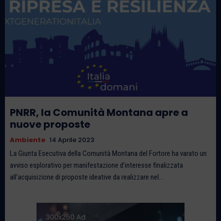
PNRR, la Comunità Montana apre a
nuove proposte
Ambiente
14 Aprile 2023
La Giunta Esecutiva della Comunità Montana del Fortore ha varato un
avviso esplorativo per manifestazione d’interesse finalizzata
all’acquisizione di proposte ideative da realizzare nel...