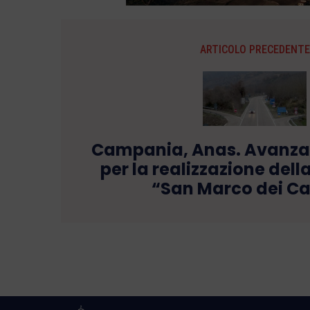
ARTICOLO PRECEDENTE
Campania, Anas. Avanzano
per la realizzazione dell
“San Marco dei Ca