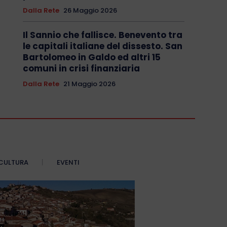
Dalla Rete
26 Maggio 2026
Il Sannio che fallisce. Benevento tra
le capitali italiane del dissesto. San
Bartolomeo in Galdo ed altri 15
comuni in crisi finanziaria
Dalla Rete
21 Maggio 2026
CULTURA
EVENTI