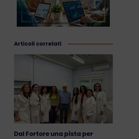
Articoli correlati
Dal Fortore una pista per