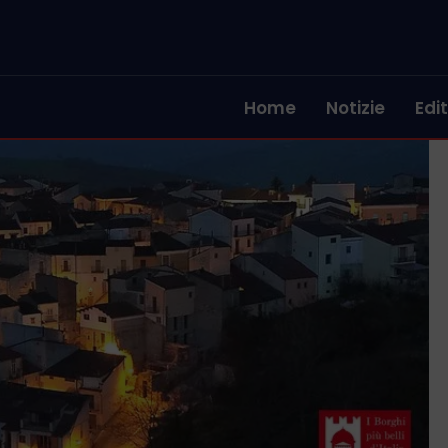
Home
Notizie
Edit