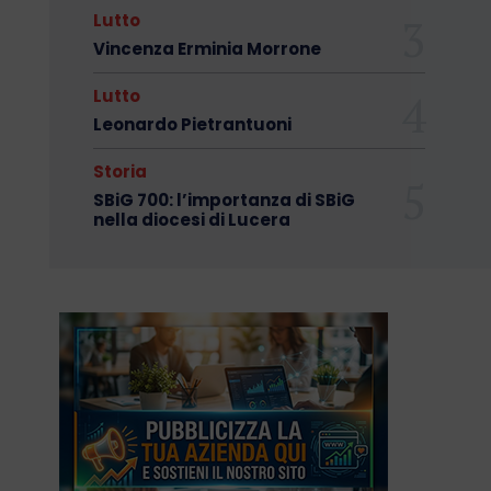
Lutto
Vincenza Erminia Morrone
Lutto
Leonardo Pietrantuoni
Storia
SBiG 700: l’importanza di SBiG
nella diocesi di Lucera