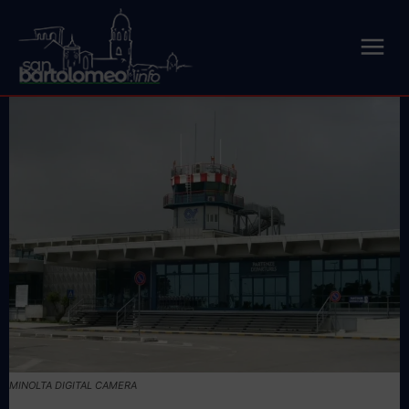
MINOLTA DIGITAL CAMERA