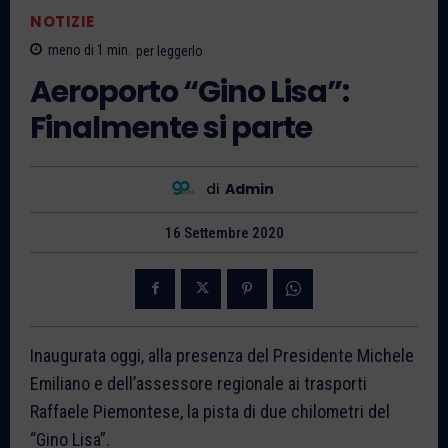
NOTIZIE
meno di 1
min.
per leggerlo
Aeroporto “Gino Lisa”:
Finalmente si parte
di
Admin
16 Settembre 2020
Inaugurata oggi, alla presenza del Presidente Michele
Emiliano e dell’assessore regionale ai trasporti
Raffaele Piemontese, la pista di due chilometri del
“Gino Lisa”.