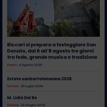
Biccari si prepara a festeggiare San
Donato, dal 6 all’8 agosto tre giorni
tra fede, grande musica e tradizione
Eventi
6 Agosto 2026
Estate sanbartolomeana 2026
Notizie
29 Luglio 2026
M. Lidia Del Re
Notizie
23 Giugno 2026