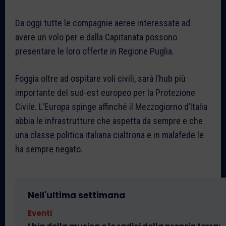
Da oggi tutte le compagnie aeree interessate ad
avere un volo per e dalla Capitanata possono
presentare le loro offerte in Regione Puglia.
Foggia oltre ad ospitare voli civili, sarà l’hub più
importante del sud-est europeo per la Protezione
Civile. L’Europa spinge affinché il Mezzogiorno d’Italia
abbia le infrastrutture che aspetta da sempre e che
una classe politica italiana cialtrona e in malafede le
ha sempre negato.
Nell'ultima settimana
Eventi