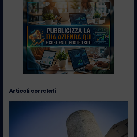
Articoli correlati